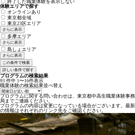
終了した職業体験を表示しない
体験エリアで探す
オンラインあり
東京都全域
東京23区エリア
さらに表示
多摩エリア
さらに表示
島しょエリア
さらに表示
詳しい条件で探す
プログラムの検索結果
93
件中
1〜16件表示
職業体験の検索結果
並べ替え
プログラムに関する問い合わせは、東京都中高生職業体験事務
局までご連絡ください。
プログラムの内容は変更になっている場合がございます。最新
の情報はそれぞれのリンク先をご確認ください。