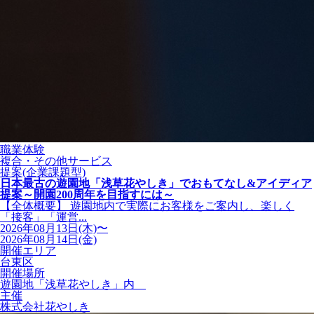
職業体験
複合・その他サービス
提案(企業課題型)
日本最古の遊園地「浅草花やしき」でおもてなし&アイディア
提案～開園200周年を目指すには～
【全体概要】 遊園地内で実際にお客様をご案内し、楽しく
「接客」「運営...
2026年08月13日(木)〜
2026年08月14日(金)
開催エリア
台東区
開催場所
遊園地「浅草花やしき」内
主催
株式会社花やしき