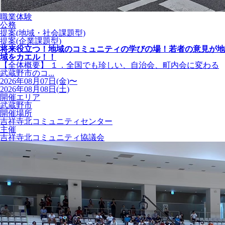
職業体験
公務
提案(地域・社会課題型)
提案(企業課題型)
将来役立つ！地域のコミュニティの学びの場！若者の意見が地
域をカエル！！
【全体概要】 １．全国でも珍しい、自治会、町内会に変わる
武蔵野市のコ...
2026年08月07日(金)〜
2026年08月08日(土)
開催エリア
武蔵野市
開催場所
吉祥寺北コミュニティセンター
主催
吉祥寺北コミュニティ協議会