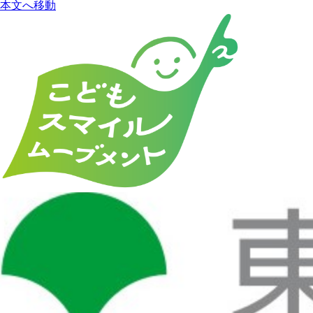
本文へ移動