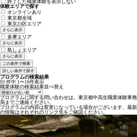
終了した職業体験を表示しない
体験エリアで探す
オンラインあり
東京都全域
東京23区エリア
さらに表示
多摩エリア
さらに表示
島しょエリア
さらに表示
詳しい条件で探す
プログラムの検索結果
93
件中
1〜16件表示
職業体験の検索結果
並べ替え
プログラムに関する問い合わせは、東京都中高生職業体験事務
局までご連絡ください。
プログラムの内容は変更になっている場合がございます。最新
の情報はそれぞれのリンク先をご確認ください。