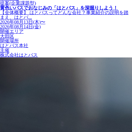
提案(企業課題型)
黄色いバスでおなじみの「はとバス」を深掘りしよう！
【全体概要】 はとバスってどんな会社？事業紹介の説明を踏
まえ、はとバ...
2026年08月13日(木)〜
2026年08月14日(金)
開催エリア
大田区
開催場所
はとバス本社
主催
株式会社はとバス