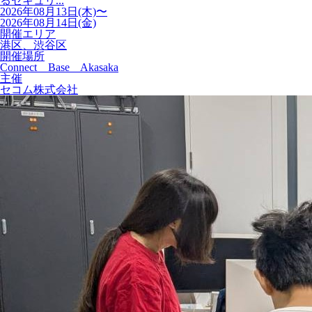
るセキュリ...
2026年08月13日(木)〜
2026年08月14日(金)
開催エリア
港区、渋谷区
開催場所
Connect Base Akasaka
主催
セコム株式会社