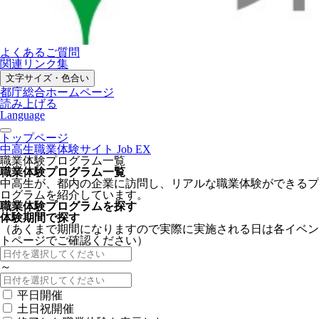
よくあるご質問
関連リンク集
文字サイズ・色合い
都庁総合ホームページ
読み上げる
Language
トップページ
中高生職業体験サイト Job EX
職業体験プログラム一覧
職業体験プログラム一覧
中高生が、都内の企業に訪問し、リアルな職業体験ができるプ
ログラムを紹介しています。
職業体験プログラムを探す
体験期間で探す
（あくまで期間になりますので実際に実施される日は各イベン
トページでご確認ください）
～
平日開催
土日祝開催