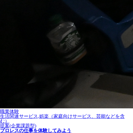
職業体験
生活関連サービス,娯楽（家庭向けサービス、芸能などを含
む）
提案(企業課題型)
プロレスの仕事を体験してみよう