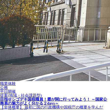
職業体験
公務
平日開催
提案(地域・社会課題型)
目指せシゴデキ国税職員！霞が関に行ってみよう！ ～国家公
務員の魅力がよく分かる２days～
【全体概要】 最初に国の行政機構や国税庁の概要を学んだ