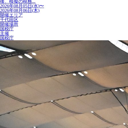
後、模擬の税務...
2026年08月05日(水)〜
2026年08月06日(木)
開催エリア
千代田区
開催場所
国税庁
主催
国税庁