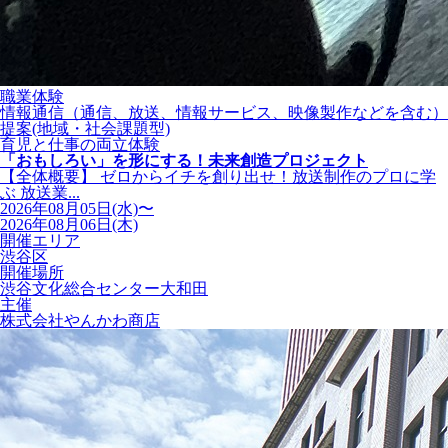
職業体験
情報通信（通信、放送、情報サービス、映像製作などを含む）
提案(地域・社会課題型)
育児と仕事の両立体験
「おもしろい」を形にする！未来創造プロジェクト
【全体概要】 ゼロからイチを創り出せ！放送制作のプロに学
ぶ 放送業...
2026年08月05日(水)〜
2026年08月06日(木)
開催エリア
渋谷区
開催場所
渋谷文化総合センター大和田
主催
株式会社やんかわ商店