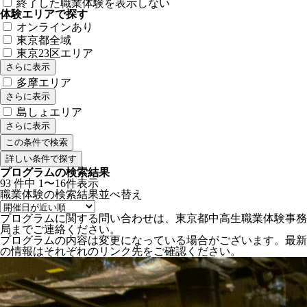
終了した職業体験を表示しない
体験エリアで探す
オンラインあり
東京都全域
東京23区エリア
さらに表示
多摩エリア
さらに表示
島しょエリア
さらに表示
詳しい条件で探す
プログラムの検索結果
93
件中
1〜16件表示
職業体験の検索結果
並べ替え
プログラムに関する問い合わせは、東京都中高生職業体験事務
局までご連絡ください。
プログラムの内容は変更になっている場合がございます。最新
の情報はそれぞれのリンク先をご確認ください。