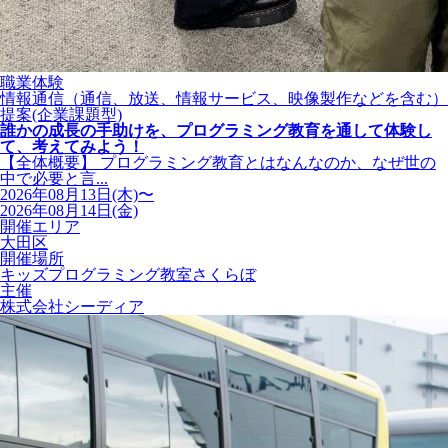
職業体験
情報通信（通信、放送、情報サービス、映像製作などを含む）
提案(企業課題型)
誰かの成長の手助けを、プログラミング教育を通して体験し
て、考えてみよう！
【全体概要】 プログラミング教育とはなんなのか、なぜ世の
中で必要と言...
2026年08月13日(木)〜
2026年08月14日(金)
開催エリア
大田区
開催場所
キッズプログラミング教室さくらぼ
主催
株式会社シーディア