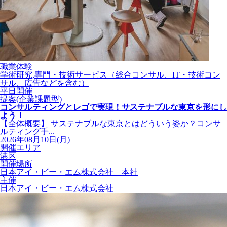
職業体験
学術研究,専門・技術サービス（総合コンサル、IT・技術コン
サル、広告などを含む）
平日開催
提案(企業課題型)
コンサルティングとレゴで実現！サステナブルな東京を形にし
よう！
【全体概要】 サステナブルな東京とはどういう姿か？コンサ
ルティング手...
2026年08月10日(月)
開催エリア
港区
開催場所
日本アイ・ビー・エム株式会社 本社
主催
日本アイ・ビー・エム株式会社