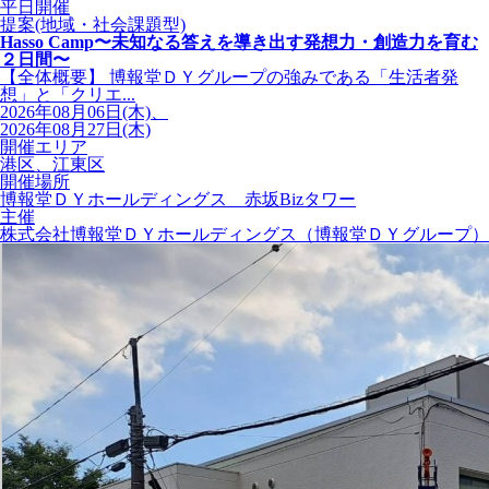
平日開催
提案(地域・社会課題型)
Hasso Camp〜未知なる答えを導き出す発想力・創造力を育む
２日間〜
【全体概要】 博報堂ＤＹグループの強みである「生活者発
想」と「クリエ...
2026年08月06日(木)、
2026年08月27日(木)
開催エリア
港区、江東区
開催場所
博報堂ＤＹホールディングス 赤坂Bizタワー
主催
株式会社博報堂ＤＹホールディングス（博報堂ＤＹグループ）