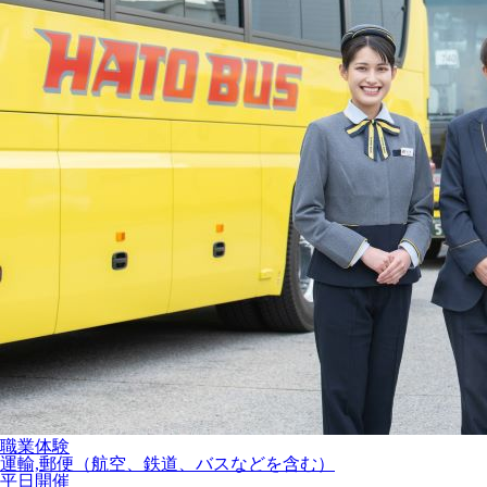
職業体験
運輸,郵便（航空、鉄道、バスなどを含む）
平日開催