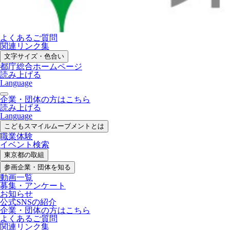
よくあるご質問
関連リンク集
文字サイズ・色合い
都庁総合ホームページ
読み上げる
Language
企業・団体の方はこちら
読み上げる
Language
こどもスマイル
ムーブメントとは
職業体験
イベント検索
東京都の取組
参画企業・
団体を知る
動画一覧
募集・
アンケート
お知らせ
公式SNS
の紹介
企業・団体の方
はこちら
よくあるご質問
関連リンク集