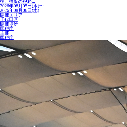
後、模擬の税務...
2026年08月05日(水)〜
2026年08月06日(木)
開催エリア
千代田区
開催場所
国税庁
主催
国税庁