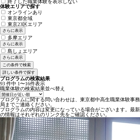
終了した職業体験を表示しない
体験エリアで探す
オンラインあり
東京都全域
東京23区エリア
さらに表示
多摩エリア
さらに表示
島しょエリア
さらに表示
詳しい条件で探す
プログラムの検索結果
93
件中
1〜16件表示
職業体験の検索結果
並べ替え
プログラムに関する問い合わせは、東京都中高生職業体験事務
局までご連絡ください。
プログラムの内容は変更になっている場合がございます。最新
の情報はそれぞれのリンク先をご確認ください。