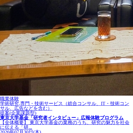
職業体験
学術研究,専門・技術サービス（総合コンサル、IT・技術コン
サル、広告などを含む）
提案(企業課題型)
東京大学基金「研究者インタビュー」広報体験プログラム
【全体概要】 東京大学基金の業務のうち、研究の魅力を社会
に伝える「研...
2026年07月30日(木)、