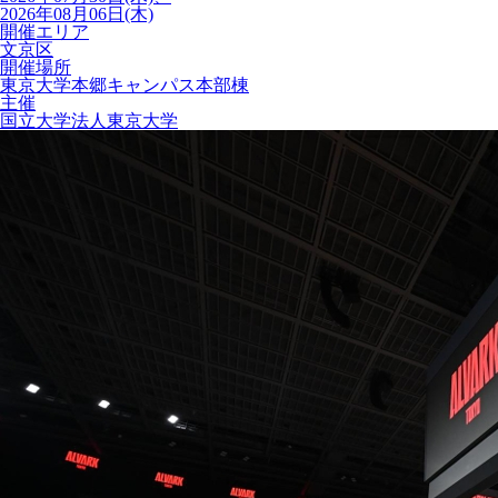
2026年08月06日(木)
開催エリア
文京区
開催場所
東京大学本郷キャンパス本部棟
主催
国立大学法人東京大学