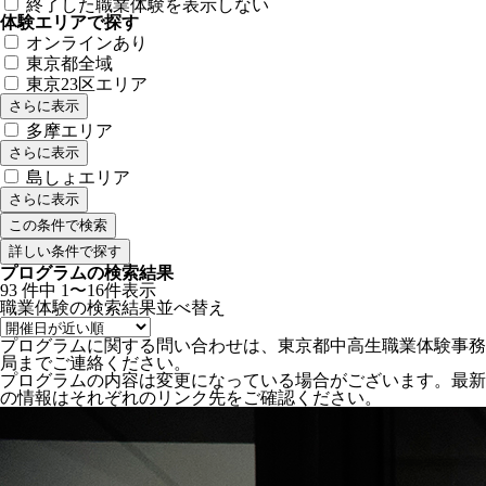
終了した職業体験を表示しない
体験エリアで探す
オンラインあり
東京都全域
東京23区エリア
さらに表示
多摩エリア
さらに表示
島しょエリア
さらに表示
詳しい条件で探す
プログラムの検索結果
93
件中
1〜16件表示
職業体験の検索結果
並べ替え
プログラムに関する問い合わせは、東京都中高生職業体験事務
局までご連絡ください。
プログラムの内容は変更になっている場合がございます。最新
の情報はそれぞれのリンク先をご確認ください。