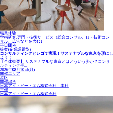
職業体験
学術研究,専門・技術サービス（総合コンサル、IT・技術コン
サル、広告などを含む）
平日開催
提案(企業課題型)
コンサルティングとレゴで実現！サステナブルな東京を形にし
よう！
【全体概要】 サステナブルな東京とはどういう姿か？コンサ
ルティング手...
2026年08月10日(月)
開催エリア
港区
開催場所
日本アイ・ビー・エム株式会社 本社
主催
日本アイ・ビー・エム株式会社