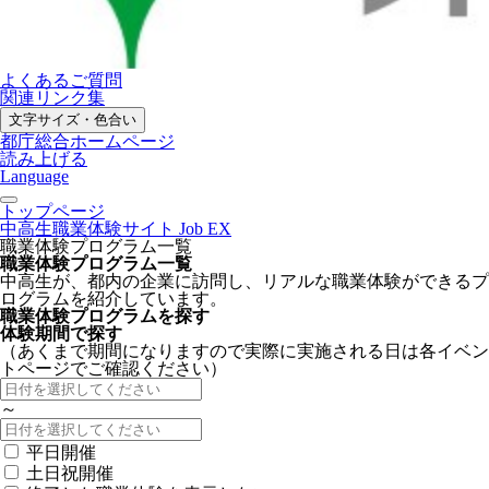
よくあるご質問
関連リンク集
文字サイズ・色合い
都庁総合ホームページ
読み上げる
Language
トップページ
中高生職業体験サイト Job EX
職業体験プログラム一覧
職業体験プログラム一覧
中高生が、都内の企業に訪問し、リアルな職業体験ができるプ
ログラムを紹介しています。
職業体験プログラムを探す
体験期間で探す
（あくまで期間になりますので実際に実施される日は各イベン
トページでご確認ください）
～
平日開催
土日祝開催