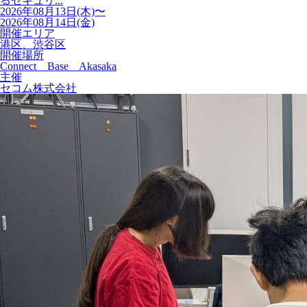
るセキュリ...
2026年08月13日(木)〜
2026年08月14日(金)
開催エリア
港区、渋谷区
開催場所
Connect Base Akasaka
主催
セコム株式会社