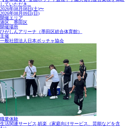
していただき...
2026年08月08日(土)〜
2026年08月09日(日)
開催エリア
港区、墨田区
開催場所
ひがしんアリーナ（墨田区総合体育館）
主催
一般社団法人日本ボッチャ協会
職業体験
生活関連サービス,娯楽（家庭向けサービス、芸能などを含