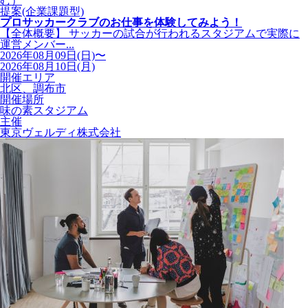
む）
提案(企業課題型)
プロサッカークラブのお仕事を体験してみよう！
【全体概要】 サッカーの試合が行われるスタジアムで実際に
運営メンバー...
2026年08月09日(日)〜
2026年08月10日(月)
開催エリア
北区、調布市
開催場所
味の素スタジアム
主催
東京ヴェルディ株式会社