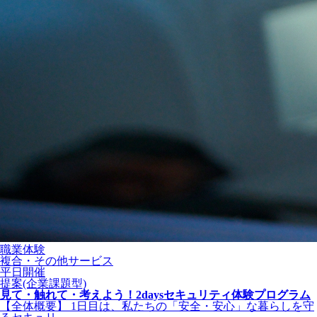
職業体験
複合・その他サービス
平日開催
提案(企業課題型)
見て・触れて・考えよう！2daysセキュリティ体験プログラム
【全体概要】 1日目は、私たちの「安全・安心」な暮らしを守