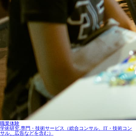
職業体験
学術研究,専門・技術サービス（総合コンサル、IT・技術コン
サル、広告などを含む）