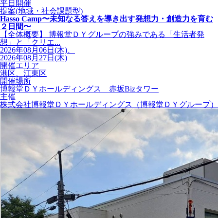
平日開催
提案(地域・社会課題型)
Hasso Camp〜未知なる答えを導き出す発想力・創造力を育む
２日間〜
【全体概要】 博報堂ＤＹグループの強みである「生活者発
想」と「クリエ...
2026年08月06日(木)、
2026年08月27日(木)
開催エリア
港区、江東区
開催場所
博報堂ＤＹホールディングス 赤坂Bizタワー
主催
株式会社博報堂ＤＹホールディングス（博報堂ＤＹグループ）