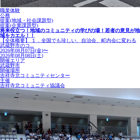
職業体験
公務
提案(地域・社会課題型)
提案(企業課題型)
将来役立つ！地域のコミュニティの学びの場！若者の意見が地
域をカエル！！
【全体概要】 １．全国でも珍しい、自治会、町内会に変わる
武蔵野市のコ...
2026年08月07日(金)〜
2026年08月08日(土)
開催エリア
武蔵野市
開催場所
吉祥寺北コミュニティセンター
主催
吉祥寺北コミュニティ協議会