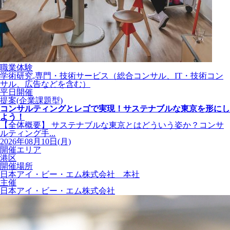
職業体験
学術研究,専門・技術サービス（総合コンサル、IT・技術コン
サル、広告などを含む）
平日開催
提案(企業課題型)
コンサルティングとレゴで実現！サステナブルな東京を形にし
よう！
【全体概要】 サステナブルな東京とはどういう姿か？コンサ
ルティング手...
2026年08月10日(月)
開催エリア
港区
開催場所
日本アイ・ビー・エム株式会社 本社
主催
日本アイ・ビー・エム株式会社