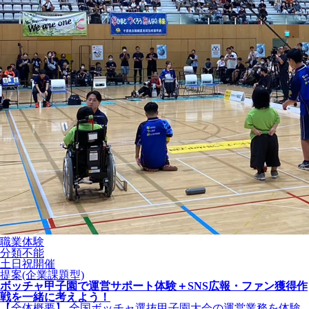
職業体験
分類不能
土日祝開催
提案(企業課題型)
ボッチャ甲子園で運営サポート体験＋SNS広報・ファン獲得作
戦を一緒に考えよう！
【全体概要】 全国ボッチャ選抜甲子園大会の運営業務を体験