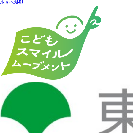
本文へ移動