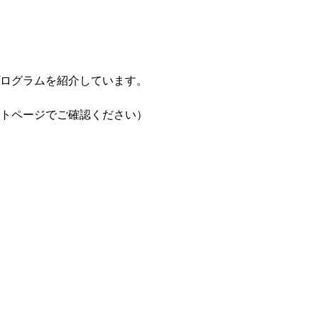
ログラムを紹介しています。
トページでご確認ください）