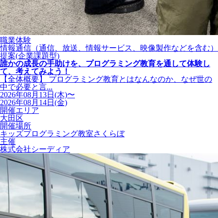
職業体験
情報通信（通信、放送、情報サービス、映像製作などを含む）
提案(企業課題型)
誰かの成長の手助けを、プログラミング教育を通して体験し
て、考えてみよう！
【全体概要】 プログラミング教育とはなんなのか、なぜ世の
中で必要と言...
2026年08月13日(木)〜
2026年08月14日(金)
開催エリア
大田区
開催場所
キッズプログラミング教室さくらぼ
主催
株式会社シーディア