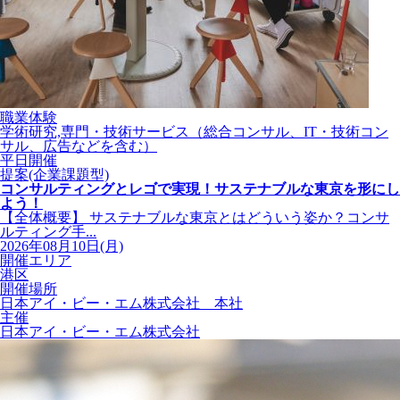
職業体験
学術研究,専門・技術サービス（総合コンサル、IT・技術コン
サル、広告などを含む）
平日開催
提案(企業課題型)
コンサルティングとレゴで実現！サステナブルな東京を形にし
よう！
【全体概要】 サステナブルな東京とはどういう姿か？コンサ
ルティング手...
2026年08月10日(月)
開催エリア
港区
開催場所
日本アイ・ビー・エム株式会社 本社
主催
日本アイ・ビー・エム株式会社