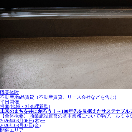
職業体験
不動産,物品賃貸（不動産賃貸、リース会社などを含む）
平日開催
提案(地域・社会課題型)
未来のまちを共に創ろう！～100年先を見据えたサステナブル
【全体概要】 商業施設運営の基本業務について学び、 ルミネ史上
2026年08月06日(木)〜
2026年08月07日(金)
開催エリア