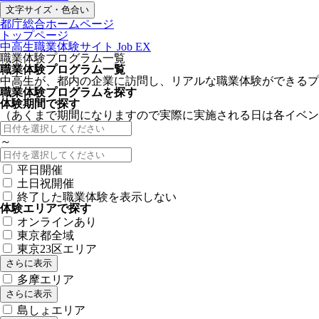
文字サイズ・色合い
都庁総合ホームページ
トップページ
中高生職業体験サイト Job EX
職業体験プログラム一覧
職業体験プログラム一覧
中高生が、都内の企業に訪問し、リアルな職業体験ができるプ
職業体験プログラムを探す
体験期間で探す
（あくまで期間になりますので実際に実施される日は各イベン
～
平日開催
土日祝開催
終了した職業体験を表示しない
体験エリアで探す
オンラインあり
東京都全域
東京23区エリア
さらに表示
多摩エリア
さらに表示
島しょエリア