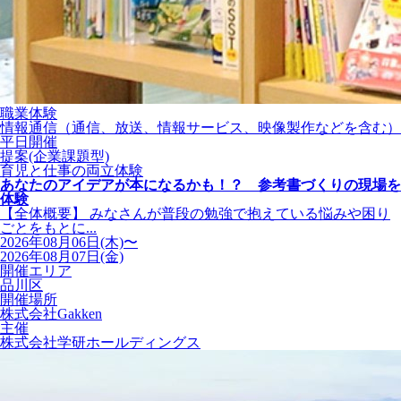
職業体験
情報通信（通信、放送、情報サービス、映像製作などを含む）
平日開催
提案(企業課題型)
育児と仕事の両立体験
あなたのアイデアが本になるかも！？ 参考書づくりの現場を
体験
【全体概要】 みなさんが普段の勉強で抱えている悩みや困り
ごとをもとに...
2026年08月06日(木)〜
2026年08月07日(金)
開催エリア
品川区
開催場所
株式会社Gakken
主催
株式会社学研ホールディングス