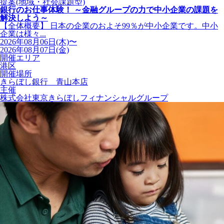
提案(地域・社会課題型)
銀行のお仕事体験！ ～金融グループの力で中小企業の課題を
解決しよう～
【全体概要】 日本の企業のおよそ99％が中小企業です。中小
企業は様々...
2026年08月06日(木)〜
2026年08月07日(金)
開催エリア
港区
開催場所
きらぼし銀行 青山本店
主催
株式会社東京きらぼしフィナンシャルグループ