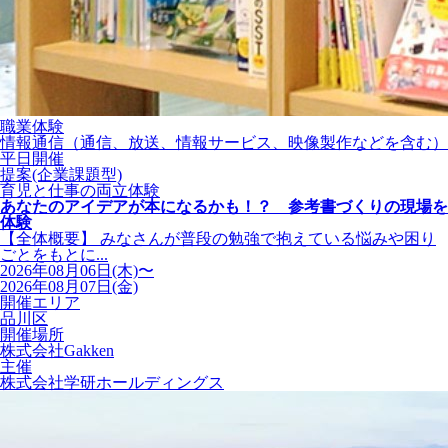
職業体験
情報通信（通信、放送、情報サービス、映像製作などを含む）
平日開催
提案(企業課題型)
育児と仕事の両立体験
あなたのアイデアが本になるかも！？ 参考書づくりの現場を
体験
【全体概要】 みなさんが普段の勉強で抱えている悩みや困り
ごとをもとに...
2026年08月06日(木)〜
2026年08月07日(金)
開催エリア
品川区
開催場所
株式会社Gakken
主催
株式会社学研ホールディングス