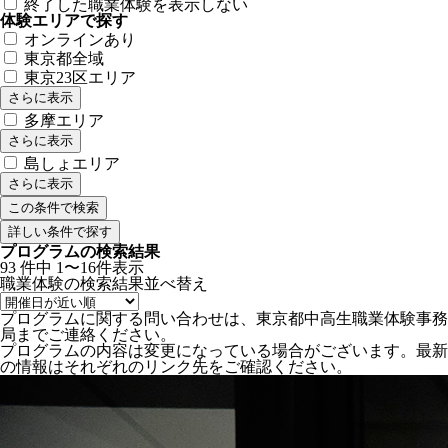
終了した職業体験を表示しない
体験エリアで探す
オンラインあり
東京都全域
東京23区エリア
さらに表示
多摩エリア
さらに表示
島しょエリア
さらに表示
詳しい条件で探す
プログラムの検索結果
93
件中
1〜16件表示
職業体験の検索結果
並べ替え
プログラムに関する問い合わせは、東京都中高生職業体験事務
局までご連絡ください。
プログラムの内容は変更になっている場合がございます。最新
の情報はそれぞれのリンク先をご確認ください。