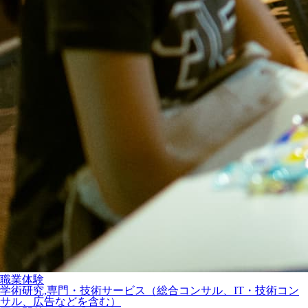
職業体験
学術研究,専門・技術サービス（総合コンサル、IT・技術コン
サル、広告などを含む）