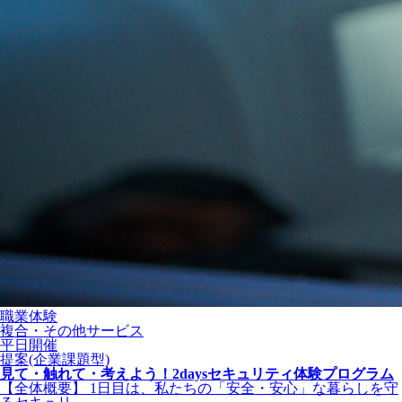
職業体験
複合・その他サービス
平日開催
提案(企業課題型)
見て・触れて・考えよう！2daysセキュリティ体験プログラム
【全体概要】 1日目は、私たちの「安全・安心」な暮らしを守