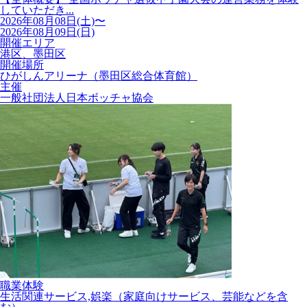
していただき...
2026年08月08日(土)〜
2026年08月09日(日)
開催エリア
港区、墨田区
開催場所
ひがしんアリーナ（墨田区総合体育館）
主催
一般社団法人日本ボッチャ協会
職業体験
生活関連サービス,娯楽（家庭向けサービス、芸能などを含