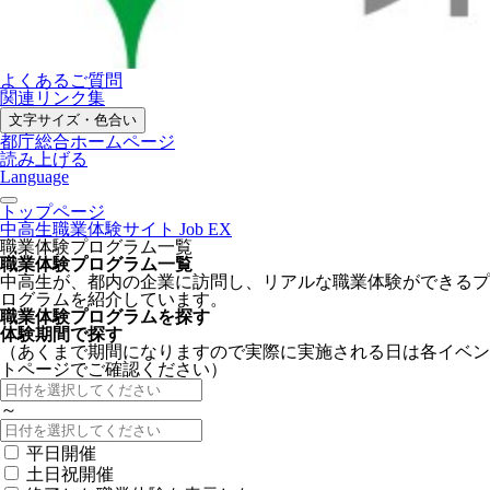
よくあるご質問
関連リンク集
文字サイズ・色合い
都庁総合ホームページ
読み上げる
Language
トップページ
中高生職業体験サイト Job EX
職業体験プログラム一覧
職業体験プログラム一覧
中高生が、都内の企業に訪問し、リアルな職業体験ができるプ
ログラムを紹介しています。
職業体験プログラムを探す
体験期間で探す
（あくまで期間になりますので実際に実施される日は各イベン
トページでご確認ください）
～
平日開催
土日祝開催