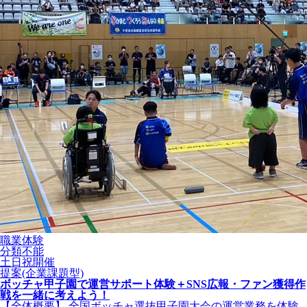
職業体験
分類不能
土日祝開催
提案(企業課題型)
ボッチャ甲子園で運営サポート体験＋SNS広報・ファン獲得作
戦を一緒に考えよう！
【全体概要】 全国ボッチャ選抜甲子園大会の運営業務を体験