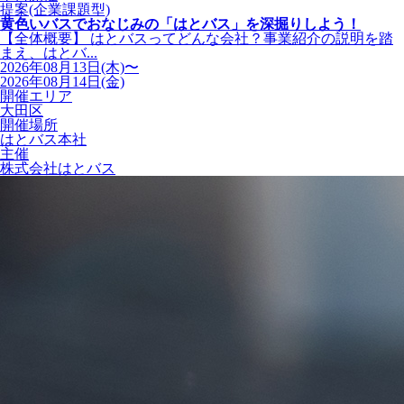
提案(企業課題型)
黄色いバスでおなじみの「はとバス」を深掘りしよう！
【全体概要】 はとバスってどんな会社？事業紹介の説明を踏
まえ、はとバ...
2026年08月13日(木)〜
2026年08月14日(金)
開催エリア
大田区
開催場所
はとバス本社
主催
株式会社はとバス