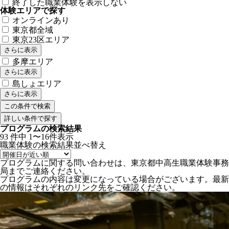
終了した職業体験を表示しない
体験エリアで探す
オンラインあり
東京都全域
東京23区エリア
さらに表示
多摩エリア
さらに表示
島しょエリア
さらに表示
詳しい条件で探す
プログラムの検索結果
93
件中
1〜16件表示
職業体験の検索結果
並べ替え
プログラムに関する問い合わせは、東京都中高生職業体験事務
局までご連絡ください。
プログラムの内容は変更になっている場合がございます。最新
の情報はそれぞれのリンク先をご確認ください。