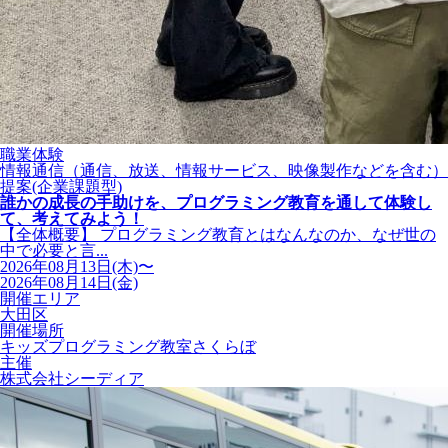
職業体験
情報通信（通信、放送、情報サービス、映像製作などを含む）
提案(企業課題型)
誰かの成長の手助けを、プログラミング教育を通して体験し
て、考えてみよう！
【全体概要】 プログラミング教育とはなんなのか、なぜ世の
中で必要と言...
2026年08月13日(木)〜
2026年08月14日(金)
開催エリア
大田区
開催場所
キッズプログラミング教室さくらぼ
主催
株式会社シーディア