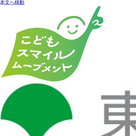
本文へ移動