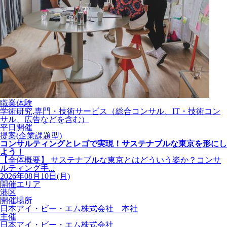
職業体験
学術研究,専門・技術サービス（総合コンサル、IT・技術コン
サル、広告などを含む）
平日開催
提案(企業課題型)
コンサルティングとレゴで実現！サステナブルな東京を形にし
よう！
【全体概要】 サステナブルな東京とはどういう姿か？コンサ
ルティング手...
2026年08月10日(月)
開催エリア
港区
開催場所
日本アイ・ビー・エム株式会社 本社
主催
日本アイ・ビー・エム株式会社