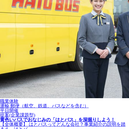
職業体験
運輸,郵便（航空、鉄道、バスなどを含む）
平日開催
提案(企業課題型)
黄色いバスでおなじみの「はとバス」を深掘りしよう！
【全体概要】 はとバスってどんな会社？事業紹介の説明を踏
まえ、はとバ...