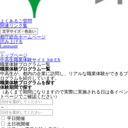
よくあるご質問
関連リンク集
文字サイズ・色合い
都庁総合ホームページ
読み上げる
Language
トップページ
中高生職業体験サイト Job EX
職業体験プログラム一覧
職業体験プログラム一覧
中高生が、都内の企業に訪問し、リアルな職業体験ができるプ
ログラムを紹介しています。
職業体験プログラムを探す
体験期間で探す
（あくまで期間になりますので実際に実施される日は各イベン
トページでご確認ください）
～
平日開催
土日祝開催