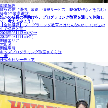
職業体験
情報通信（通信、放送、情報サービス、映像製作などを含む）
提案(企業課題型)
誰かの成長の手助けを、プログラミング教育を通して体験し
て、考えてみよう！
【全体概要】 プログラミング教育とはなんなのか、なぜ世の
中で必要と言...
2026年08月13日(木)〜
2026年08月14日(金)
開催エリア
大田区
開催場所
キッズプログラミング教室さくらぼ
主催
株式会社シーディア