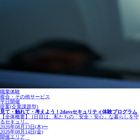
職業体験
複合・その他サービス
平日開催
提案(企業課題型)
見て・触れて・考えよう！2daysセキュリティ体験プログラム
【全体概要】 1日目は、私たちの「安全・安心」な暮らしを守
るセキュリ...
2026年08月13日(木)〜
2026年08月14日(金)
開催エリア