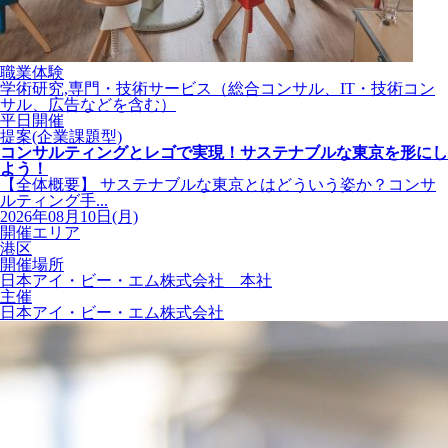
職業体験
学術研究,専門・技術サービス（総合コンサル、IT・技術コン
サル、広告などを含む）
平日開催
提案(企業課題型)
コンサルティングとレゴで実現！サステナブルな東京を形にし
よう！
【全体概要】 サステナブルな東京とはどういう姿か？コンサ
ルティング手...
2026年08月10日(月)
開催エリア
港区
開催場所
日本アイ・ビー・エム株式会社 本社
主催
日本アイ・ビー・エム株式会社