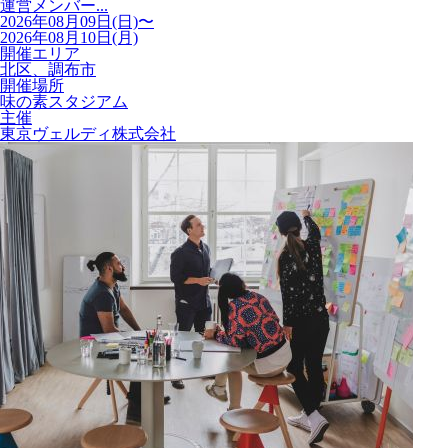
運営メンバー...
2026年08月09日(日)〜
2026年08月10日(月)
開催エリア
北区、調布市
開催場所
味の素スタジアム
主催
東京ヴェルディ株式会社