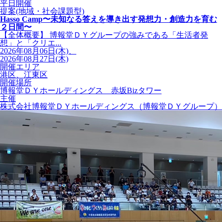
平日開催
提案(地域・社会課題型)
Hasso Camp〜未知なる答えを導き出す発想力・創造力を育む
２日間〜
【全体概要】 博報堂ＤＹグループの強みである「生活者発
想」と「クリエ...
2026年08月06日(木)、
2026年08月27日(木)
開催エリア
港区、江東区
開催場所
博報堂ＤＹホールディングス 赤坂Bizタワー
主催
株式会社博報堂ＤＹホールディングス（博報堂ＤＹグループ）