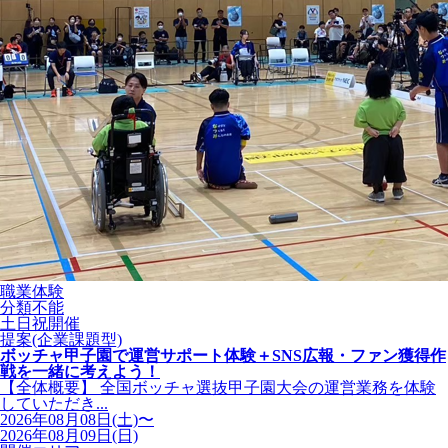
職業体験
分類不能
土日祝開催
提案(企業課題型)
ボッチャ甲子園で運営サポート体験＋SNS広報・ファン獲得作
戦を一緒に考えよう！
【全体概要】 全国ボッチャ選抜甲子園大会の運営業務を体験
していただき...
2026年08月08日(土)〜
2026年08月09日(日)