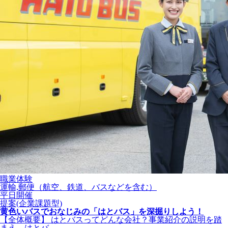
職業体験
運輸,郵便（航空、鉄道、バスなどを含む）
平日開催
提案(企業課題型)
黄色いバスでおなじみの「はとバス」を深掘りしよう！
【全体概要】 はとバスってどんな会社？事業紹介の説明を踏
まえ、はとバ...