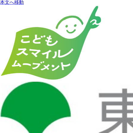
本文へ移動