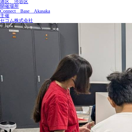
港区、渋谷区
開催場所
Connect Base Akasaka
主催
セコム株式会社