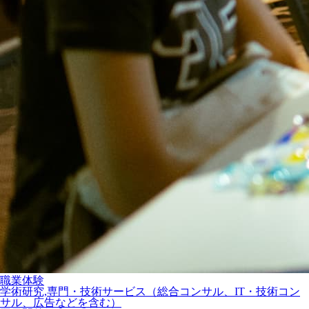
職業体験
学術研究,専門・技術サービス（総合コンサル、IT・技術コン
サル、広告などを含む）