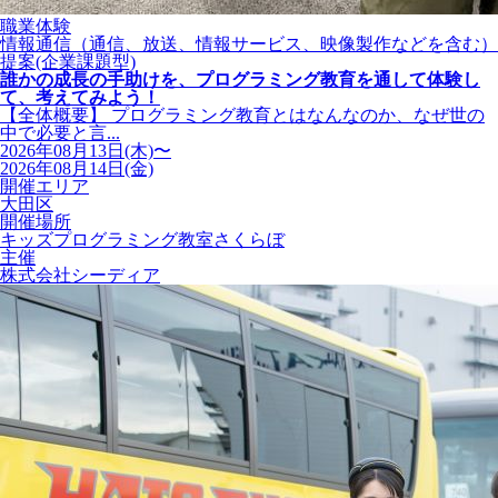
職業体験
情報通信（通信、放送、情報サービス、映像製作などを含む）
提案(企業課題型)
誰かの成長の手助けを、プログラミング教育を通して体験し
て、考えてみよう！
【全体概要】 プログラミング教育とはなんなのか、なぜ世の
中で必要と言...
2026年08月13日(木)〜
2026年08月14日(金)
開催エリア
大田区
開催場所
キッズプログラミング教室さくらぼ
主催
株式会社シーディア