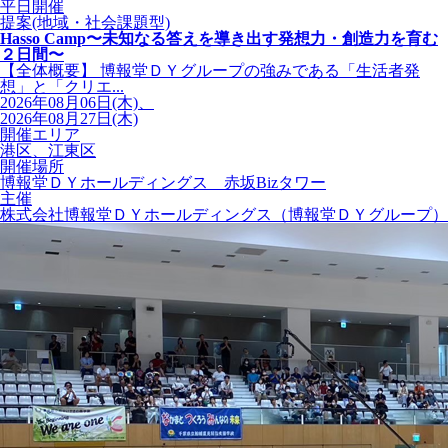
平日開催
提案(地域・社会課題型)
Hasso Camp〜未知なる答えを導き出す発想力・創造力を育む
２日間〜
【全体概要】 博報堂ＤＹグループの強みである「生活者発
想」と「クリエ...
2026年08月06日(木)、
2026年08月27日(木)
開催エリア
港区、江東区
開催場所
博報堂ＤＹホールディングス 赤坂Bizタワー
主催
株式会社博報堂ＤＹホールディングス（博報堂ＤＹグループ）