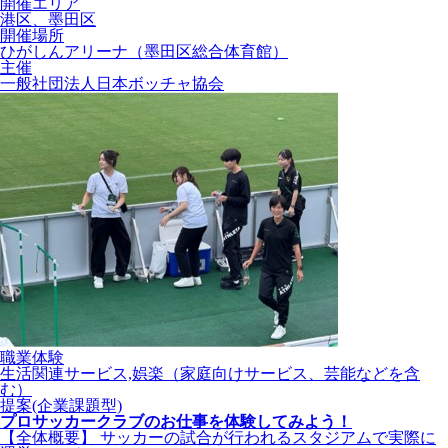
開催エリア
港区、墨田区
開催場所
ひがしんアリーナ（墨田区総合体育館）
主催
一般社団法人日本ボッチャ協会
職業体験
生活関連サービス,娯楽（家庭向けサービス、芸能などを含
む）
提案(企業課題型)
プロサッカークラブのお仕事を体験してみよう！
【全体概要】 サッカーの試合が行われるスタジアムで実際に