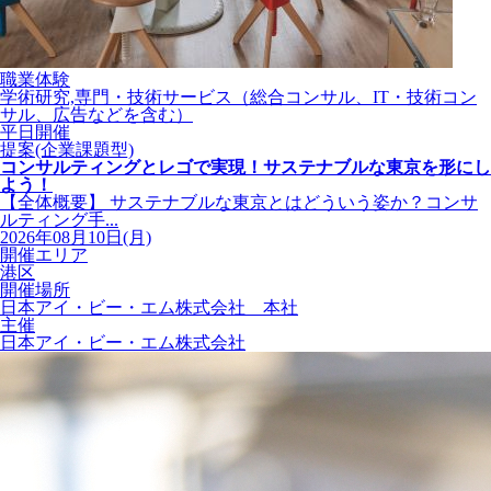
職業体験
学術研究,専門・技術サービス（総合コンサル、IT・技術コン
サル、広告などを含む）
平日開催
提案(企業課題型)
コンサルティングとレゴで実現！サステナブルな東京を形にし
よう！
【全体概要】 サステナブルな東京とはどういう姿か？コンサ
ルティング手...
2026年08月10日(月)
開催エリア
港区
開催場所
日本アイ・ビー・エム株式会社 本社
主催
日本アイ・ビー・エム株式会社