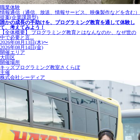
職業体験
情報通信（通信、放送、情報サービス、映像製作などを含む）
提案(企業課題型)
誰かの成長の手助けを、プログラミング教育を通して体験し
て、考えてみよう！
【全体概要】 プログラミング教育とはなんなのか、なぜ世の
中で必要と言...
2026年08月13日(木)〜
2026年08月14日(金)
開催エリア
大田区
開催場所
キッズプログラミング教室さくらぼ
主催
株式会社シーディア