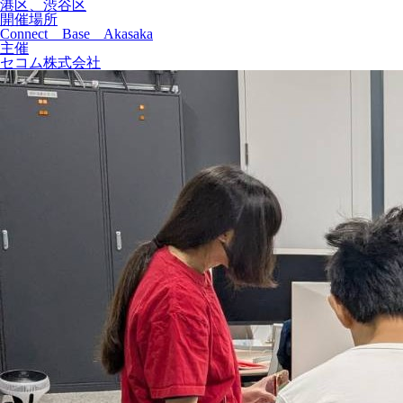
港区、渋谷区
開催場所
Connect Base Akasaka
主催
セコム株式会社