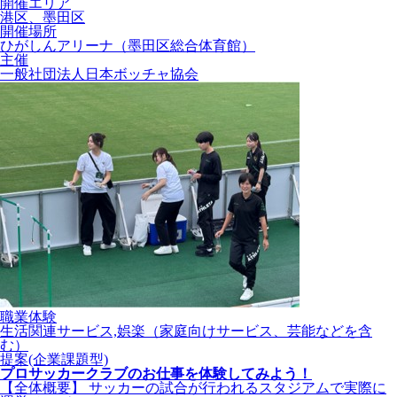
開催エリア
港区、墨田区
開催場所
ひがしんアリーナ（墨田区総合体育館）
主催
一般社団法人日本ボッチャ協会
職業体験
生活関連サービス,娯楽（家庭向けサービス、芸能などを含
む）
提案(企業課題型)
プロサッカークラブのお仕事を体験してみよう！
【全体概要】 サッカーの試合が行われるスタジアムで実際に