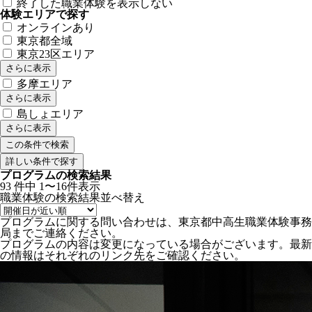
終了した職業体験を表示しない
体験エリアで探す
オンラインあり
東京都全域
東京23区エリア
さらに表示
多摩エリア
さらに表示
島しょエリア
さらに表示
詳しい条件で探す
プログラムの検索結果
93
件中
1〜16件表示
職業体験の検索結果
並べ替え
プログラムに関する問い合わせは、東京都中高生職業体験事務
局までご連絡ください。
プログラムの内容は変更になっている場合がございます。最新
の情報はそれぞれのリンク先をご確認ください。