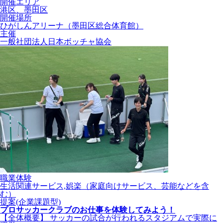
開催エリア
港区、墨田区
開催場所
ひがしんアリーナ（墨田区総合体育館）
主催
一般社団法人日本ボッチャ協会
職業体験
生活関連サービス,娯楽（家庭向けサービス、芸能などを含
む）
提案(企業課題型)
プロサッカークラブのお仕事を体験してみよう！
【全体概要】 サッカーの試合が行われるスタジアムで実際に