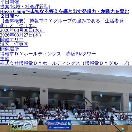
平日開催
提案(地域・社会課題型)
Hasso Camp〜未知なる答えを導き出す発想力・創造力を育む
２日間〜
【全体概要】 博報堂ＤＹグループの強みである「生活者発
想」と「クリエ...
2026年08月06日(木)、
2026年08月27日(木)
開催エリア
港区、江東区
開催場所
博報堂ＤＹホールディングス 赤坂Bizタワー
主催
株式会社博報堂ＤＹホールディングス（博報堂ＤＹグループ）