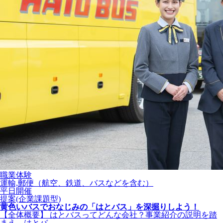
職業体験
運輸,郵便（航空、鉄道、バスなどを含む）
平日開催
提案(企業課題型)
黄色いバスでおなじみの「はとバス」を深掘りしよう！
【全体概要】 はとバスってどんな会社？事業紹介の説明を踏
まえ、はとバ...