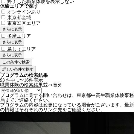
終了した職業体験を表示しない
体験エリアで探す
オンラインあり
東京都全域
東京23区エリア
さらに表示
多摩エリア
さらに表示
島しょエリア
さらに表示
詳しい条件で探す
プログラムの検索結果
93
件中
1〜16件表示
職業体験の検索結果
並べ替え
プログラムに関する問い合わせは、東京都中高生職業体験事務
局までご連絡ください。
プログラムの内容は変更になっている場合がございます。最新
の情報はそれぞれのリンク先をご確認ください。