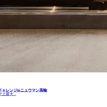
チャレンジinニュウマン高輪
最大...