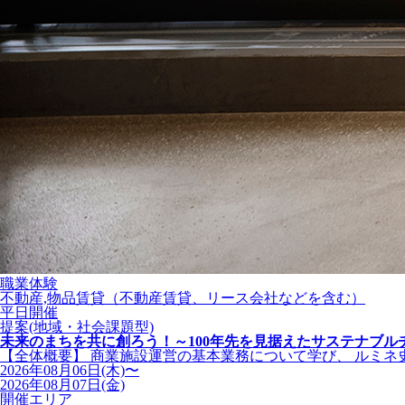
職業体験
不動産,物品賃貸（不動産賃貸、リース会社などを含む）
平日開催
提案(地域・社会課題型)
未来のまちを共に創ろう！～100年先を見据えたサステナブル
【全体概要】 商業施設運営の基本業務について学び、 ルミネ史上
2026年08月06日(木)〜
2026年08月07日(金)
開催エリア