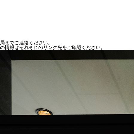
局までご連絡ください。
の情報はそれぞれのリンク先をご確認ください。