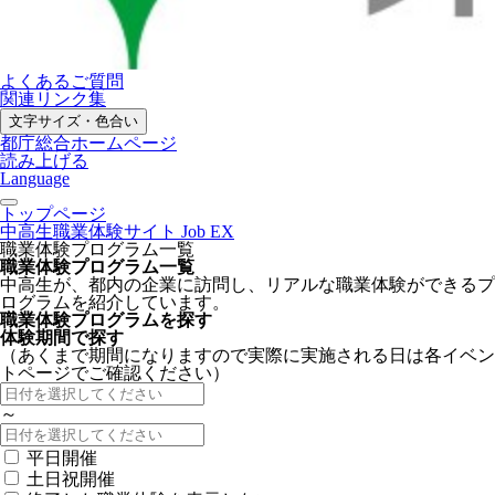
よくあるご質問
関連リンク集
文字サイズ・色合い
都庁総合ホームページ
読み上げる
Language
トップページ
中高生職業体験サイト Job EX
職業体験プログラム一覧
職業体験プログラム一覧
中高生が、都内の企業に訪問し、リアルな職業体験ができるプ
ログラムを紹介しています。
職業体験プログラムを探す
体験期間で探す
（あくまで期間になりますので実際に実施される日は各イベン
トページでご確認ください）
～
平日開催
土日祝開催