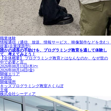
職業体験
情報通信（通信、放送、情報サービス、映像製作などを含む）
提案(企業課題型)
誰かの成長の手助けを、プログラミング教育を通して体験し
て、考えてみよう！
【全体概要】 プログラミング教育とはなんなのか、なぜ世の
中で必要と言...
2026年08月13日(木)〜
2026年08月14日(金)
開催エリア
大田区
開催場所
キッズプログラミング教室さくらぼ
主催
株式会社シーディア