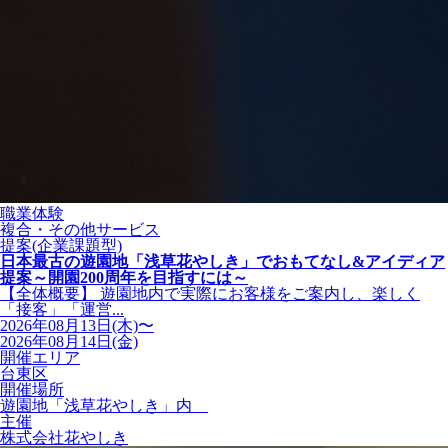
職業体験
複合・その他サービス
提案(企業課題型)
日本最古の遊園地「浅草花やしき」でおもてなし&アイディア
提案～開園200周年を目指すには～
【全体概要】 遊園地内で実際にお客様をご案内し、楽しく
「接客」「運営...
2026年08月13日(木)〜
2026年08月14日(金)
開催エリア
台東区
開催場所
遊園地「浅草花やしき」内
主催
株式会社花やしき