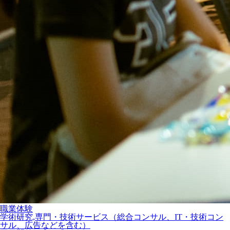
職業体験
学術研究,専門・技術サービス（総合コンサル、IT・技術コン
サル、広告などを含む）