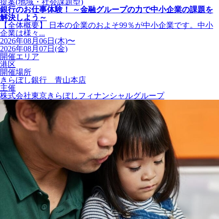
提案(地域・社会課題型)
銀行のお仕事体験！ ～金融グループの力で中小企業の課題を
解決しよう～
【全体概要】 日本の企業のおよそ99％が中小企業です。中小
企業は様々...
2026年08月06日(木)〜
2026年08月07日(金)
開催エリア
港区
開催場所
きらぼし銀行 青山本店
主催
株式会社東京きらぼしフィナンシャルグループ