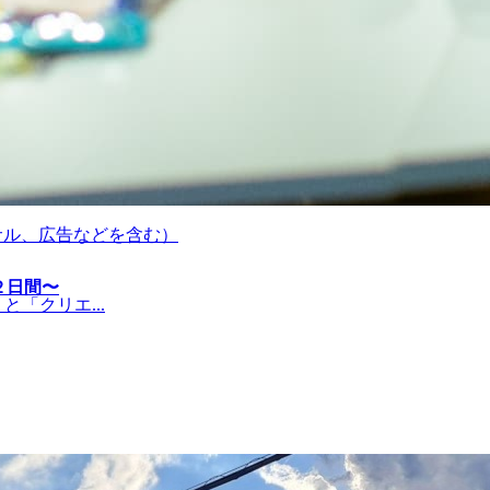
サル、広告などを含む）
２日間〜
「クリエ...