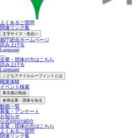
よくあるご質問
関連リンク集
文字サイズ・色合い
都庁総合ホームページ
読み上げる
Language
企業・団体の方はこちら
読み上げる
Language
こどもスマイル
ムーブメントとは
職業体験
イベント検索
東京都の取組
参画企業・
団体を知る
動画一覧
募集・
アンケート
お知らせ
公式SNS
の紹介
企業・団体の方
はこちら
よくあるご質問
関連リンク集