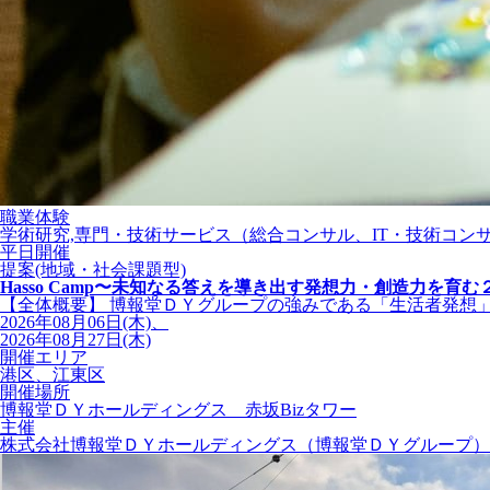
職業体験
学術研究,専門・技術サービス（総合コンサル、IT・技術コン
平日開催
提案(地域・社会課題型)
Hasso Camp〜未知なる答えを導き出す発想力・創造力を育む
【全体概要】 博報堂ＤＹグループの強みである「生活者発想」と
2026年08月06日(木)、
2026年08月27日(木)
開催エリア
港区、江東区
開催場所
博報堂ＤＹホールディングス 赤坂Bizタワー
主催
株式会社博報堂ＤＹホールディングス（博報堂ＤＹグループ）