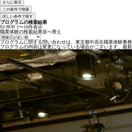
さらに表示
詳しい条件で探す
プログラムの検索結果
93
件中
1〜16件表示
職業体験の検索結果
並べ替え
プログラムに関する問い合わせは、東京都中高生職業体験事務
プログラムの内容は変更になっている場合がございます。最新