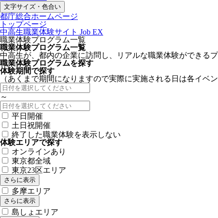
文字サイズ・色合い
都庁総合ホームページ
トップページ
中高生職業体験サイト Job EX
職業体験プログラム一覧
職業体験プログラム一覧
中高生が、都内の企業に訪問し、リアルな職業体験ができるプ
職業体験プログラムを探す
体験期間で探す
（あくまで期間になりますので実際に実施される日は各イベン
～
平日開催
土日祝開催
終了した職業体験を表示しない
体験エリアで探す
オンラインあり
東京都全域
東京23区エリア
さらに表示
多摩エリア
さらに表示
島しょエリア