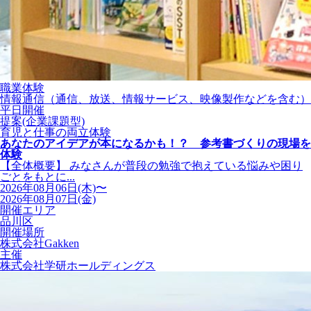
職業体験
情報通信（通信、放送、情報サービス、映像製作などを含む）
平日開催
提案(企業課題型)
育児と仕事の両立体験
あなたのアイデアが本になるかも！？ 参考書づくりの現場を
体験
【全体概要】 みなさんが普段の勉強で抱えている悩みや困り
ごとをもとに...
2026年08月06日(木)〜
2026年08月07日(金)
開催エリア
品川区
開催場所
株式会社Gakken
主催
株式会社学研ホールディングス