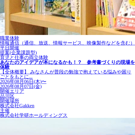
職業体験
情報通信（通信、放送、情報サービス、映像製作などを含む）
平日開催
提案(企業課題型)
育児と仕事の両立体験
あなたのアイデアが本になるかも！？ 参考書づくりの現場を
体験
【全体概要】 みなさんが普段の勉強で抱えている悩みや困り
ごとをもとに...
2026年08月06日(木)〜
2026年08月07日(金)
開催エリア
品川区
開催場所
株式会社Gakken
主催
株式会社学研ホールディングス