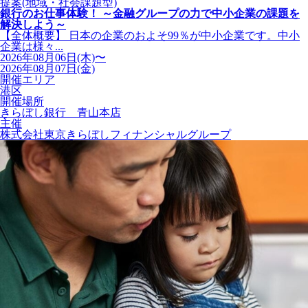
提案(地域・社会課題型)
銀行のお仕事体験！ ～金融グループの力で中小企業の課題を
解決しよう～
【全体概要】 日本の企業のおよそ99％が中小企業です。中小
企業は様々...
2026年08月06日(木)〜
2026年08月07日(金)
開催エリア
港区
開催場所
きらぼし銀行 青山本店
主催
株式会社東京きらぼしフィナンシャルグループ