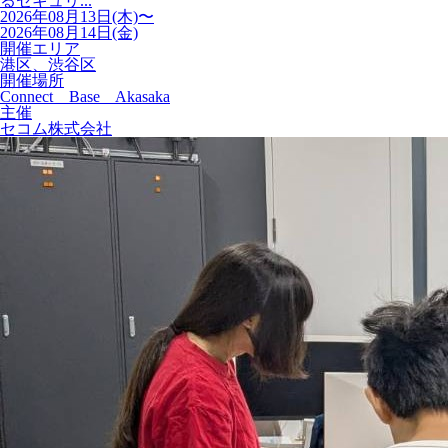
るセキュリ...
2026年08月13日(木)〜
2026年08月14日(金)
開催エリア
港区、渋谷区
開催場所
Connect Base Akasaka
主催
セコム株式会社