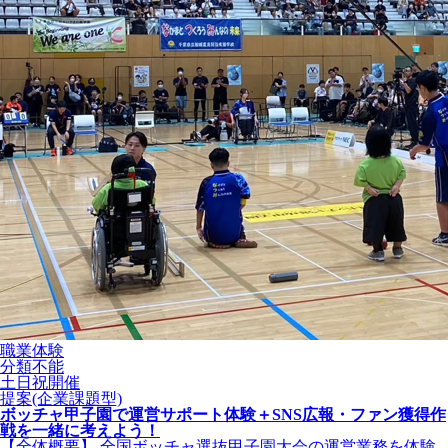
職業体験
分類不能
土日祝開催
提案(企業課題型)
ボッチャ甲子園で運営サポート体験＋SNS広報・ファン獲得作
戦を一緒に考えよう！
【全体概要】 全国ボッチャ選抜甲子園大会の運営業務を体験