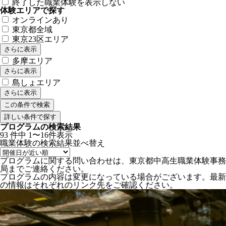
終了した職業体験を表示しない
体験エリアで探す
オンラインあり
東京都全域
東京23区エリア
さらに表示
多摩エリア
さらに表示
島しょエリア
さらに表示
詳しい条件で探す
プログラムの検索結果
93
件中
1〜16件表示
職業体験の検索結果
並べ替え
プログラムに関する問い合わせは、東京都中高生職業体験事務
局までご連絡ください。
プログラムの内容は変更になっている場合がございます。最新
の情報はそれぞれのリンク先をご確認ください。