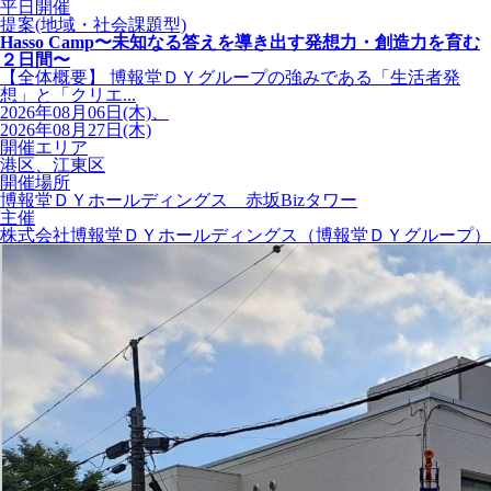
平日開催
提案(地域・社会課題型)
Hasso Camp〜未知なる答えを導き出す発想力・創造力を育む
２日間〜
【全体概要】 博報堂ＤＹグループの強みである「生活者発
想」と「クリエ...
2026年08月06日(木)、
2026年08月27日(木)
開催エリア
港区、江東区
開催場所
博報堂ＤＹホールディングス 赤坂Bizタワー
主催
株式会社博報堂ＤＹホールディングス（博報堂ＤＹグループ）