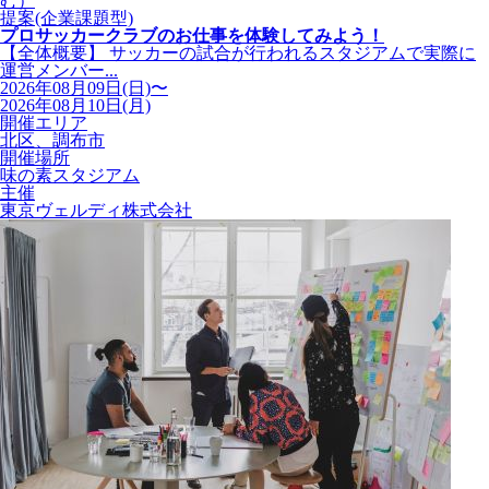
む）
提案(企業課題型)
プロサッカークラブのお仕事を体験してみよう！
【全体概要】 サッカーの試合が行われるスタジアムで実際に
運営メンバー...
2026年08月09日(日)〜
2026年08月10日(月)
開催エリア
北区、調布市
開催場所
味の素スタジアム
主催
東京ヴェルディ株式会社