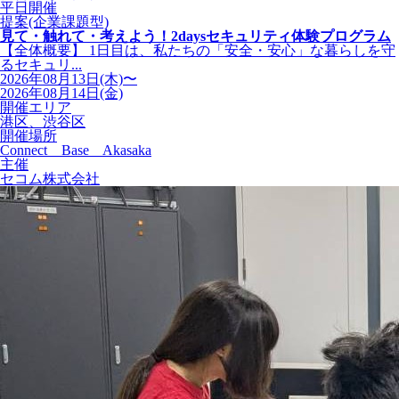
平日開催
提案(企業課題型)
見て・触れて・考えよう！2daysセキュリティ体験プログラム
【全体概要】 1日目は、私たちの「安全・安心」な暮らしを守
るセキュリ...
2026年08月13日(木)〜
2026年08月14日(金)
開催エリア
港区、渋谷区
開催場所
Connect Base Akasaka
主催
セコム株式会社