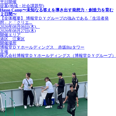
平日開催
提案(地域・社会課題型)
Hasso Camp〜未知なる答えを導き出す発想力・創造力を育む
２日間〜
【全体概要】 博報堂ＤＹグループの強みである「生活者発
想」と「クリエ...
2026年08月06日(木)、
2026年08月27日(木)
開催エリア
港区、江東区
開催場所
博報堂ＤＹホールディングス 赤坂Bizタワー
主催
株式会社博報堂ＤＹホールディングス（博報堂ＤＹグループ）