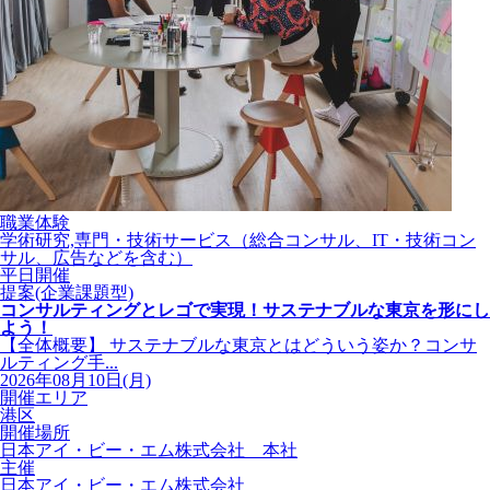
職業体験
学術研究,専門・技術サービス（総合コンサル、IT・技術コン
サル、広告などを含む）
平日開催
提案(企業課題型)
コンサルティングとレゴで実現！サステナブルな東京を形にし
よう！
【全体概要】 サステナブルな東京とはどういう姿か？コンサ
ルティング手...
2026年08月10日(月)
開催エリア
港区
開催場所
日本アイ・ビー・エム株式会社 本社
主催
日本アイ・ビー・エム株式会社