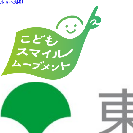
本文へ移動