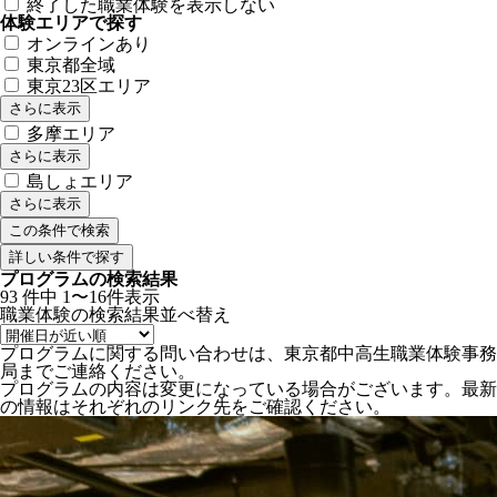
終了した職業体験を表示しない
体験エリアで探す
オンラインあり
東京都全域
東京23区エリア
さらに表示
多摩エリア
さらに表示
島しょエリア
さらに表示
詳しい条件で探す
プログラムの検索結果
93
件中
1〜16件表示
職業体験の検索結果
並べ替え
プログラムに関する問い合わせは、東京都中高生職業体験事務
局までご連絡ください。
プログラムの内容は変更になっている場合がございます。最新
の情報はそれぞれのリンク先をご確認ください。