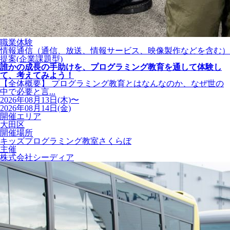
職業体験
情報通信（通信、放送、情報サービス、映像製作などを含む）
提案(企業課題型)
誰かの成長の手助けを、プログラミング教育を通して体験し
て、考えてみよう！
【全体概要】 プログラミング教育とはなんなのか、なぜ世の
中で必要と言...
2026年08月13日(木)〜
2026年08月14日(金)
開催エリア
大田区
開催場所
キッズプログラミング教室さくらぼ
主催
株式会社シーディア