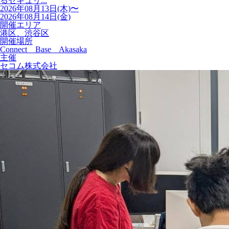
るセキュリ...
2026年08月13日(木)〜
2026年08月14日(金)
開催エリア
港区、渋谷区
開催場所
Connect Base Akasaka
主催
セコム株式会社