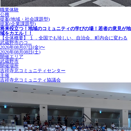
職業体験
公務
提案(地域・社会課題型)
提案(企業課題型)
将来役立つ！地域のコミュニティの学びの場！若者の意見が地
域をカエル！！
【全体概要】 １．全国でも珍しい、自治会、町内会に変わる
武蔵野市のコ...
2026年08月07日(金)〜
2026年08月08日(土)
開催エリア
武蔵野市
開催場所
吉祥寺北コミュニティセンター
主催
吉祥寺北コミュニティ協議会