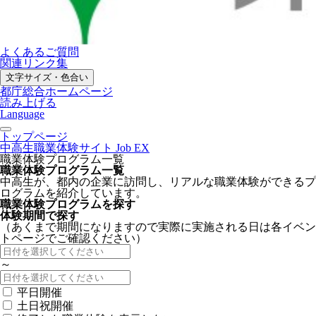
よくあるご質問
関連リンク集
文字サイズ・色合い
都庁総合ホームページ
読み上げる
Language
トップページ
中高生職業体験サイト Job EX
職業体験プログラム一覧
職業体験プログラム一覧
中高生が、都内の企業に訪問し、リアルな職業体験ができるプ
ログラムを紹介しています。
職業体験プログラムを探す
体験期間で探す
（あくまで期間になりますので実際に実施される日は各イベン
トページでご確認ください）
～
平日開催
土日祝開催