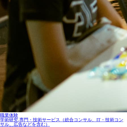
職業体験
学術研究,専門・技術サービス（総合コンサル、IT・技術コン
サル、広告などを含む）