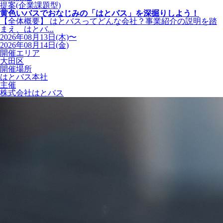
提案(企業課題型)
黄色いバスでおなじみの「はとバス」を深掘りしよう！
【全体概要】 はとバスってどんな会社？事業紹介の説明を踏
まえ、はとバ...
2026年08月13日(木)〜
2026年08月14日(金)
開催エリア
大田区
開催場所
はとバス本社
主催
株式会社はとバス