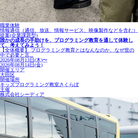
職業体験
情報通信（通信、放送、情報サービス、映像製作などを含む）
提案(企業課題型)
誰かの成長の手助けを、プログラミング教育を通して体験し
て、考えてみよう！
【全体概要】 プログラミング教育とはなんなのか、なぜ世の
中で必要と言...
2026年08月13日(木)〜
2026年08月14日(金)
開催エリア
大田区
開催場所
キッズプログラミング教室さくらぼ
主催
株式会社シーディア