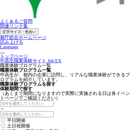
よくあるご質問
関連リンク集
文字サイズ・色合い
都庁総合ホームページ
読み上げる
Language
トップページ
中高生職業体験サイト Job EX
職業体験プログラム一覧
職業体験プログラム一覧
中高生が、都内の企業に訪問し、リアルな職業体験ができるプ
ログラムを紹介しています。
職業体験プログラムを探す
体験期間で探す
（あくまで期間になりますので実際に実施される日は各イベン
トページでご確認ください）
～
平日開催
土日祝開催