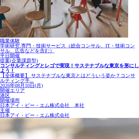
職業体験
学術研究,専門・技術サービス（総合コンサル、IT・技術コン
サル、広告などを含む）
平日開催
提案(企業課題型)
コンサルティングとレゴで実現！サステナブルな東京を形にし
よう！
【全体概要】 サステナブルな東京とはどういう姿か？コンサ
ルティング手...
2026年08月10日(月)
開催エリア
港区
開催場所
日本アイ・ビー・エム株式会社 本社
主催
日本アイ・ビー・エム株式会社