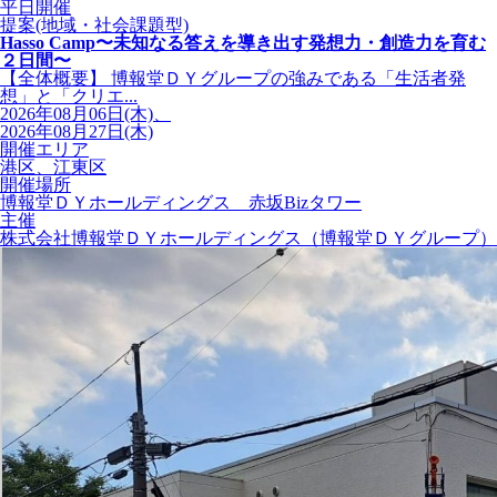
平日開催
提案(地域・社会課題型)
Hasso Camp〜未知なる答えを導き出す発想力・創造力を育む
２日間〜
【全体概要】 博報堂ＤＹグループの強みである「生活者発
想」と「クリエ...
2026年08月06日(木)、
2026年08月27日(木)
開催エリア
港区、江東区
開催場所
博報堂ＤＹホールディングス 赤坂Bizタワー
主催
株式会社博報堂ＤＹホールディングス（博報堂ＤＹグループ）