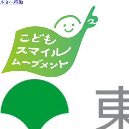
本文へ移動