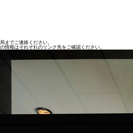
局までご連絡ください。
の情報はそれぞれのリンク先をご確認ください。