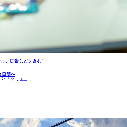
サル、広告などを含む）
２日間〜
「クリエ...