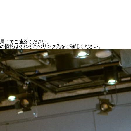
局までご連絡ください。
の情報はそれぞれのリンク先をご確認ください。