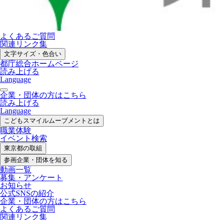
よくあるご質問
関連リンク集
文字サイズ・色合い
都庁総合ホームページ
読み上げる
Language
企業・団体の方はこちら
読み上げる
Language
こどもスマイル
ムーブメントとは
職業体験
イベント検索
東京都の取組
参画企業・
団体を知る
動画一覧
募集・
アンケート
お知らせ
公式SNS
の紹介
企業・団体の方
はこちら
よくあるご質問
関連リンク集