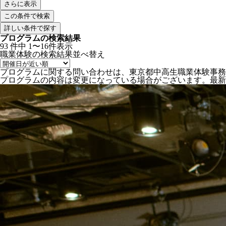
さらに表示
詳しい条件で探す
プログラムの検索結果
93
件中
1〜16件表示
職業体験の検索結果
並べ替え
プログラムに関する問い合わせは、東京都中高生職業体験事務
プログラムの内容は変更になっている場合がございます。最新