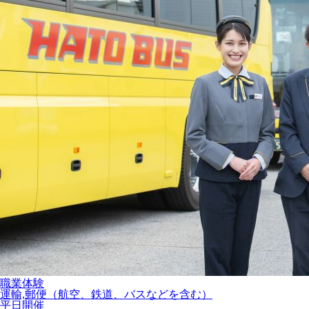
職業体験
運輸,郵便（航空、鉄道、バスなどを含む）
平日開催