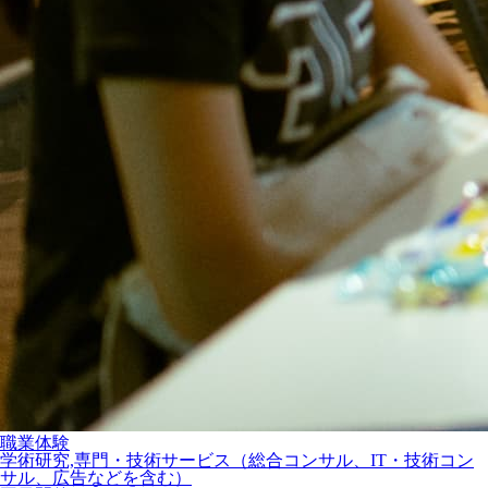
職業体験
学術研究,専門・技術サービス（総合コンサル、IT・技術コン
サル、広告などを含む）