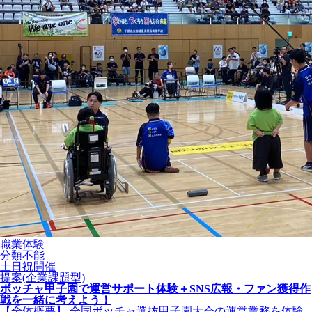
職業体験
分類不能
土日祝開催
提案(企業課題型)
ボッチャ甲子園で運営サポート体験＋SNS広報・ファン獲得作
戦を一緒に考えよう！
【全体概要】 全国ボッチャ選抜甲子園大会の運営業務を体験