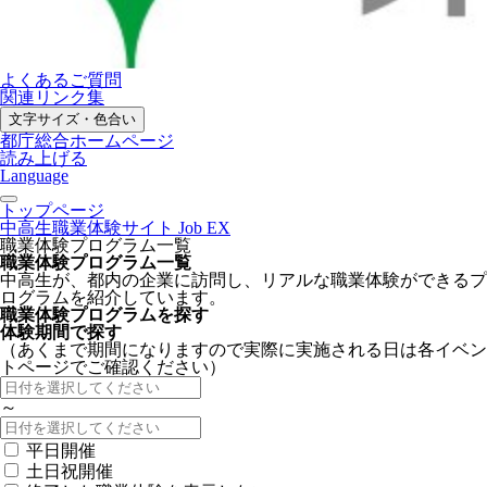
よくあるご質問
関連リンク集
文字サイズ・色合い
都庁総合ホームページ
読み上げる
Language
トップページ
中高生職業体験サイト Job EX
職業体験プログラム一覧
職業体験プログラム一覧
中高生が、都内の企業に訪問し、リアルな職業体験ができるプ
ログラムを紹介しています。
職業体験プログラムを探す
体験期間で探す
（あくまで期間になりますので実際に実施される日は各イベン
トページでご確認ください）
～
平日開催
土日祝開催