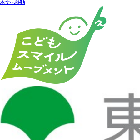
本文へ移動