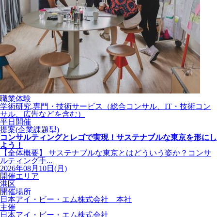
職業体験
学術研究,専門・技術サービス（総合コンサル、IT・技術コン
サル、広告などを含む）
平日開催
提案(企業課題型)
コンサルティングとレゴで実現！サステナブルな東京を形にし
よう！
【全体概要】 サステナブルな東京とはどういう姿か？コンサ
ルティング手...
2026年08月10日(月)
開催エリア
港区
開催場所
日本アイ・ビー・エム株式会社 本社
主催
日本アイ・ビー・エム株式会社