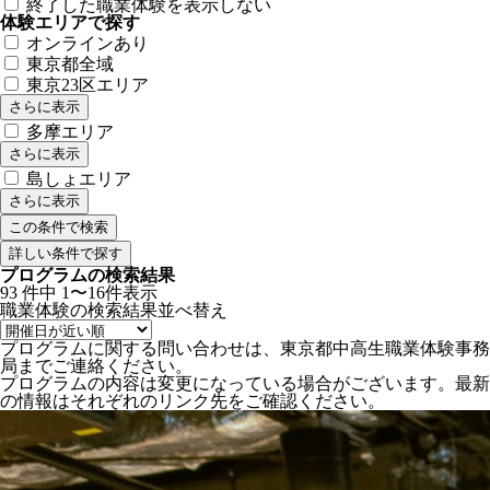
終了した職業体験を表示しない
体験エリアで探す
オンラインあり
東京都全域
東京23区エリア
さらに表示
多摩エリア
さらに表示
島しょエリア
さらに表示
詳しい条件で探す
プログラムの検索結果
93
件中
1〜16件表示
職業体験の検索結果
並べ替え
プログラムに関する問い合わせは、東京都中高生職業体験事務
局までご連絡ください。
プログラムの内容は変更になっている場合がございます。最新
の情報はそれぞれのリンク先をご確認ください。