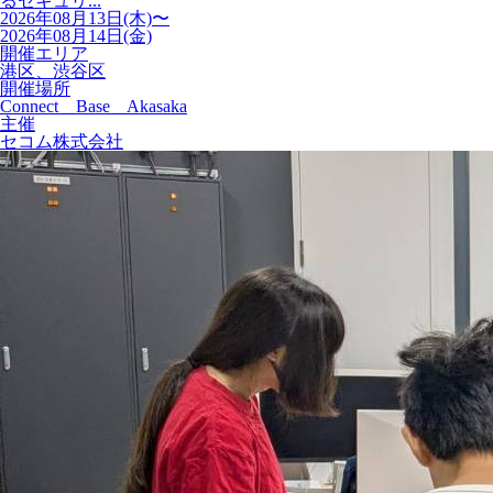
るセキュリ...
2026年08月13日(木)〜
2026年08月14日(金)
開催エリア
港区、渋谷区
開催場所
Connect Base Akasaka
主催
セコム株式会社