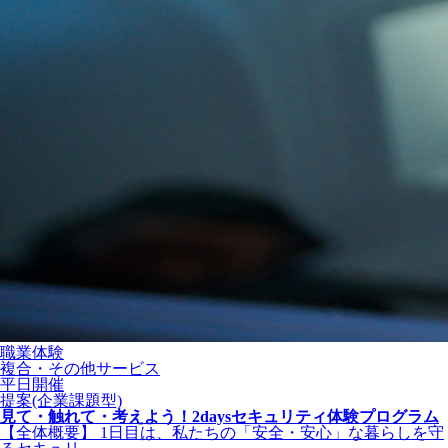
職業体験
複合・その他サービス
平日開催
提案(企業課題型)
見て・触れて・考えよう！2daysセキュリティ体験プログラム
【全体概要】 1日目は、私たちの「安全・安心」な暮らしを守