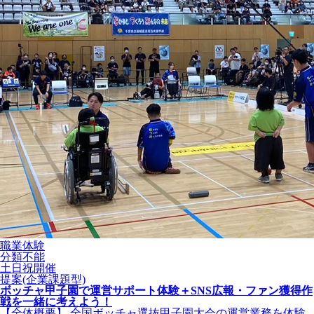
職業体験
分類不能
土日祝開催
提案(企業課題型)
ボッチャ甲子園で運営サポート体験＋SNS広報・ファン獲得作
戦を一緒に考えよう！
【全体概要】 全国ボッチャ選抜甲子園大会の運営業務を体験