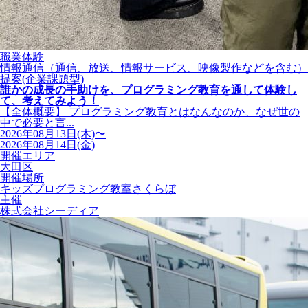
職業体験
情報通信（通信、放送、情報サービス、映像製作などを含む）
提案(企業課題型)
誰かの成長の手助けを、プログラミング教育を通して体験し
て、考えてみよう！
【全体概要】 プログラミング教育とはなんなのか、なぜ世の
中で必要と言...
2026年08月13日(木)〜
2026年08月14日(金)
開催エリア
大田区
開催場所
キッズプログラミング教室さくらぼ
主催
株式会社シーディア