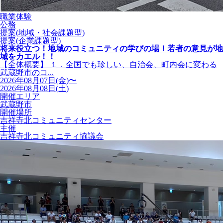
職業体験
公務
提案(地域・社会課題型)
提案(企業課題型)
将来役立つ！地域のコミュニティの学びの場！若者の意見が地
域をカエル！！
【全体概要】 １．全国でも珍しい、自治会、町内会に変わる
武蔵野市のコ...
2026年08月07日(金)〜
2026年08月08日(土)
開催エリア
武蔵野市
開催場所
吉祥寺北コミュニティセンター
主催
吉祥寺北コミュニティ協議会