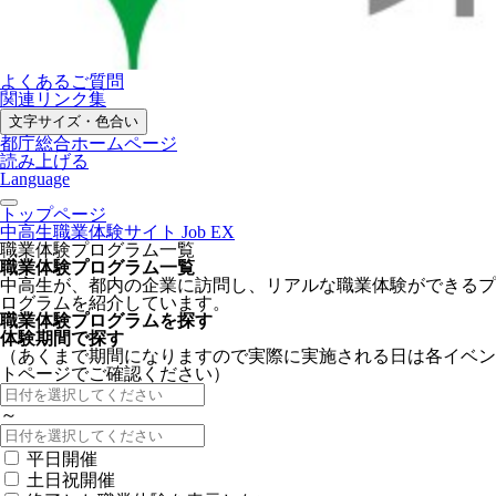
よくあるご質問
関連リンク集
文字サイズ・色合い
都庁総合ホームページ
読み上げる
Language
トップページ
中高生職業体験サイト Job EX
職業体験プログラム一覧
職業体験プログラム一覧
中高生が、都内の企業に訪問し、リアルな職業体験ができるプ
ログラムを紹介しています。
職業体験プログラムを探す
体験期間で探す
（あくまで期間になりますので実際に実施される日は各イベン
トページでご確認ください）
～
平日開催
土日祝開催