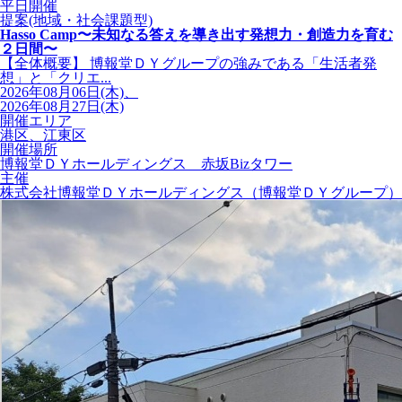
平日開催
提案(地域・社会課題型)
Hasso Camp〜未知なる答えを導き出す発想力・創造力を育む
２日間〜
【全体概要】 博報堂ＤＹグループの強みである「生活者発
想」と「クリエ...
2026年08月06日(木)、
2026年08月27日(木)
開催エリア
港区、江東区
開催場所
博報堂ＤＹホールディングス 赤坂Bizタワー
主催
株式会社博報堂ＤＹホールディングス（博報堂ＤＹグループ）