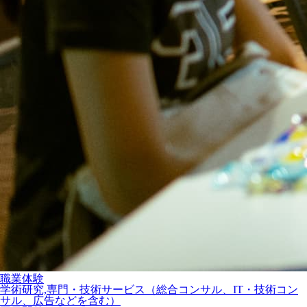
職業体験
学術研究,専門・技術サービス（総合コンサル、IT・技術コン
サル、広告などを含む）