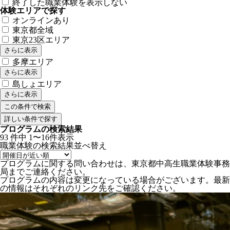
終了した職業体験を表示しない
体験エリアで探す
オンラインあり
東京都全域
東京23区エリア
さらに表示
多摩エリア
さらに表示
島しょエリア
さらに表示
詳しい条件で探す
プログラムの検索結果
93
件中
1〜16件表示
職業体験の検索結果
並べ替え
プログラムに関する問い合わせは、東京都中高生職業体験事務
局までご連絡ください。
プログラムの内容は変更になっている場合がございます。最新
の情報はそれぞれのリンク先をご確認ください。