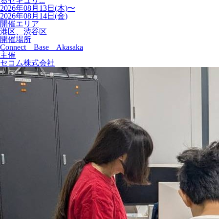
るセキュリ...
2026年08月13日(木)〜
2026年08月14日(金)
開催エリア
港区、渋谷区
開催場所
Connect Base Akasaka
主催
セコム株式会社