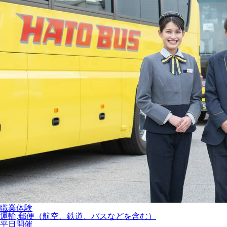
職業体験
運輸,郵便（航空、鉄道、バスなどを含む）
平日開催