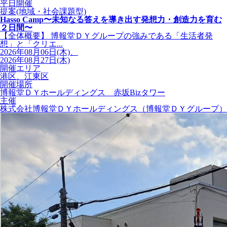
平日開催
提案(地域・社会課題型)
Hasso Camp〜未知なる答えを導き出す発想力・創造力を育む
２日間〜
【全体概要】 博報堂ＤＹグループの強みである「生活者発
想」と「クリエ...
2026年08月06日(木)、
2026年08月27日(木)
開催エリア
港区、江東区
開催場所
博報堂ＤＹホールディングス 赤坂Bizタワー
主催
株式会社博報堂ＤＹホールディングス（博報堂ＤＹグループ）