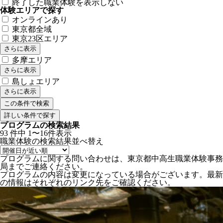
終了した職業体験を表示しない
体験エリアで探す
オンラインあり
東京都全域
東京23区エリア
さらに表示
多摩エリア
さらに表示
島しょエリア
さらに表示
詳しい条件で探す
プログラムの検索結果
93
件中
1〜16件表示
職業体験の検索結果
並べ替え
プログラムに関する問い合わせは、東京都中高生職業体験事務
局までご連絡ください。
プログラムの内容は変更になっている場合がございます。最新
の情報はそれぞれのリンク先をご確認ください。