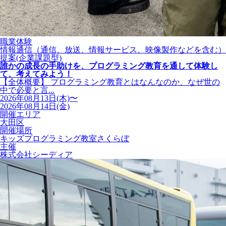
職業体験
情報通信（通信、放送、情報サービス、映像製作などを含む）
提案(企業課題型)
誰かの成長の手助けを、プログラミング教育を通して体験し
て、考えてみよう！
【全体概要】 プログラミング教育とはなんなのか、なぜ世の
中で必要と言...
2026年08月13日(木)〜
2026年08月14日(金)
開催エリア
大田区
開催場所
キッズプログラミング教室さくらぼ
主催
株式会社シーディア