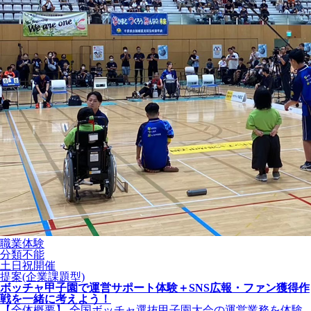
職業体験
分類不能
土日祝開催
提案(企業課題型)
ボッチャ甲子園で運営サポート体験＋SNS広報・ファン獲得作
戦を一緒に考えよう！
【全体概要】 全国ボッチャ選抜甲子園大会の運営業務を体験