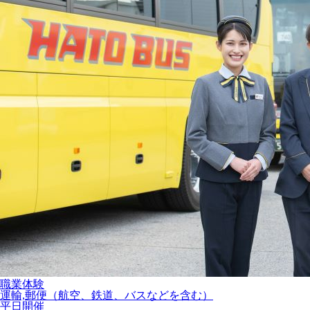
職業体験
運輸,郵便（航空、鉄道、バスなどを含む）
平日開催