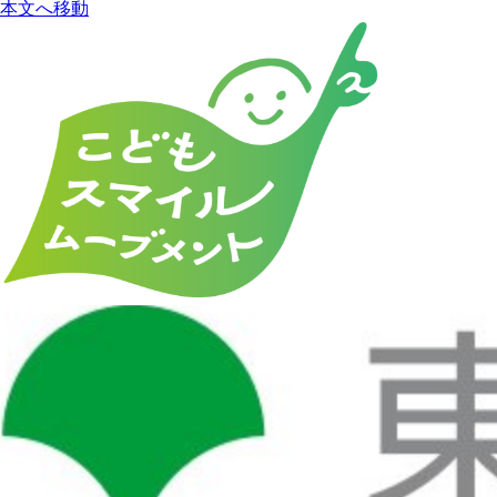
本文へ移動