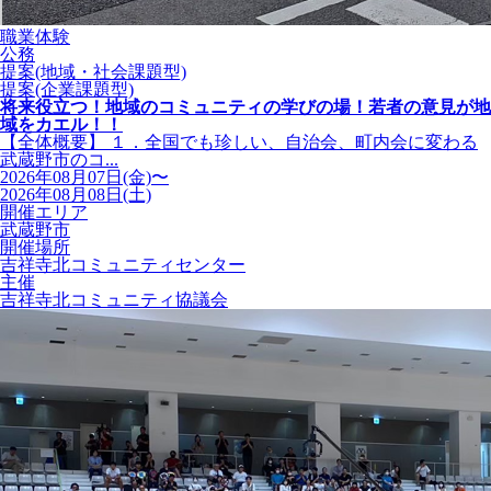
職業体験
公務
提案(地域・社会課題型)
提案(企業課題型)
将来役立つ！地域のコミュニティの学びの場！若者の意見が地
域をカエル！！
【全体概要】 １．全国でも珍しい、自治会、町内会に変わる
武蔵野市のコ...
2026年08月07日(金)〜
2026年08月08日(土)
開催エリア
武蔵野市
開催場所
吉祥寺北コミュニティセンター
主催
吉祥寺北コミュニティ協議会