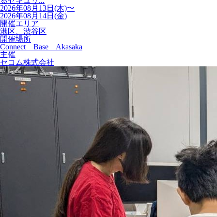
るセキュリ...
2026年08月13日(木)〜
2026年08月14日(金)
開催エリア
港区、渋谷区
開催場所
Connect Base Akasaka
主催
セコム株式会社