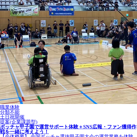
職業体験
分類不能
土日祝開催
提案(企業課題型)
ボッチャ甲子園で運営サポート体験＋SNS広報・ファン獲得作
戦を一緒に考えよう！
【全体概要】 全国ボッチャ選抜甲子園大会の運営業務を体験