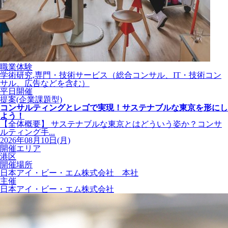
職業体験
学術研究,専門・技術サービス（総合コンサル、IT・技術コン
サル、広告などを含む）
平日開催
提案(企業課題型)
コンサルティングとレゴで実現！サステナブルな東京を形にし
よう！
【全体概要】 サステナブルな東京とはどういう姿か？コンサ
ルティング手...
2026年08月10日(月)
開催エリア
港区
開催場所
日本アイ・ビー・エム株式会社 本社
主催
日本アイ・ビー・エム株式会社