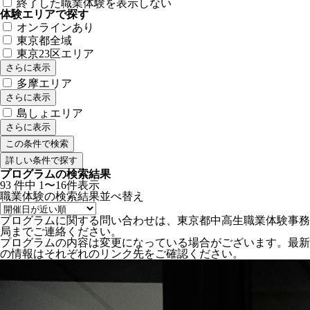
終了した職業体験を表示しない
体験エリアで探す
オンラインあり
東京都全域
東京23区エリア
さらに表示
多摩エリア
さらに表示
島しょエリア
さらに表示
詳しい条件で探す
プログラムの検索結果
93
件中
1〜16件表示
職業体験の検索結果
並べ替え
プログラムに関する問い合わせは、東京都中高生職業体験事務
局までご連絡ください。
プログラムの内容は変更になっている場合がございます。最新
の情報はそれぞれのリンク先をご確認ください。