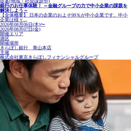
提案(地域・社会課題型)
銀行のお仕事体験！ ～金融グループの力で中小企業の課題を
解決しよう～
【全体概要】 日本の企業のおよそ99％が中小企業です。中小
企業は様々...
2026年08月06日(木)〜
2026年08月07日(金)
開催エリア
港区
開催場所
きらぼし銀行 青山本店
主催
株式会社東京きらぼしフィナンシャルグループ