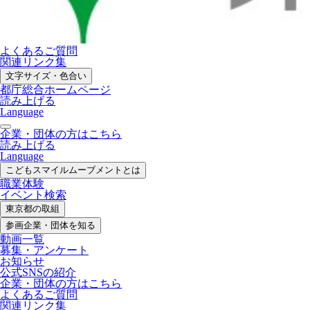
よくあるご質問
関連リンク集
文字サイズ・色合い
都庁総合ホームページ
読み上げる
Language
企業・団体の方はこちら
読み上げる
Language
こどもスマイル
ムーブメントとは
職業体験
イベント検索
東京都の取組
参画企業・
団体を知る
動画一覧
募集・
アンケート
お知らせ
公式SNS
の紹介
企業・団体の方
はこちら
よくあるご質問
関連リンク集