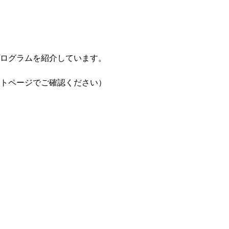
ログラムを紹介しています。
トページでご確認ください）