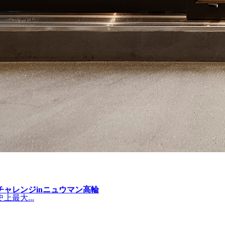
チャレンジinニュウマン高輪
最大...