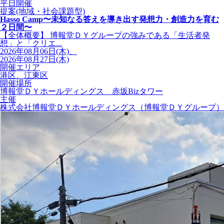
平日開催
提案(地域・社会課題型)
Hasso Camp〜未知なる答えを導き出す発想力・創造力を育む
２日間〜
【全体概要】 博報堂ＤＹグループの強みである「生活者発
想」と「クリエ...
2026年08月06日(木)、
2026年08月27日(木)
開催エリア
港区、江東区
開催場所
博報堂ＤＹホールディングス 赤坂Bizタワー
主催
株式会社博報堂ＤＹホールディングス（博報堂ＤＹグループ）