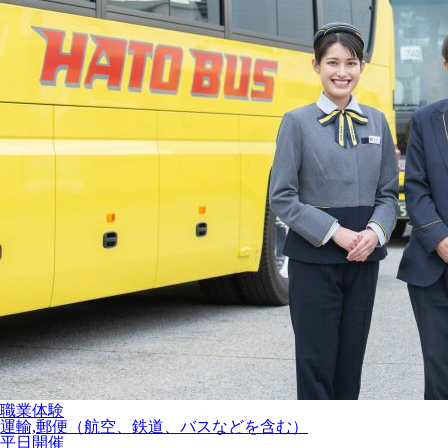
職業体験
運輸,郵便（航空、鉄道、バスなどを含む）
平日開催