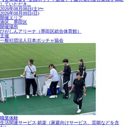
していただき...
2026年08月08日(土)〜
2026年08月09日(日)
開催エリア
港区、墨田区
開催場所
ひがしんアリーナ（墨田区総合体育館）
主催
一般社団法人日本ボッチャ協会
職業体験
生活関連サービス,娯楽（家庭向けサービス、芸能などを含