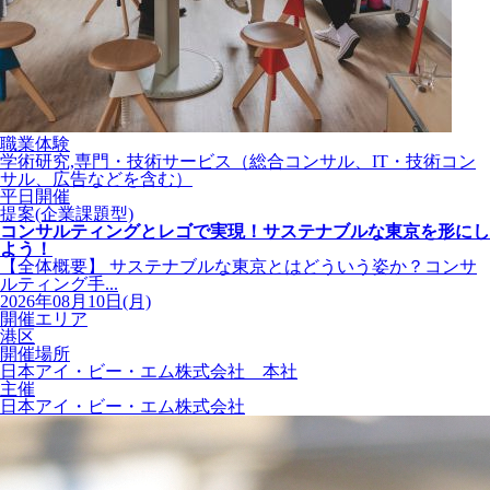
職業体験
学術研究,専門・技術サービス（総合コンサル、IT・技術コン
サル、広告などを含む）
平日開催
提案(企業課題型)
コンサルティングとレゴで実現！サステナブルな東京を形にし
よう！
【全体概要】 サステナブルな東京とはどういう姿か？コンサ
ルティング手...
2026年08月10日(月)
開催エリア
港区
開催場所
日本アイ・ビー・エム株式会社 本社
主催
日本アイ・ビー・エム株式会社