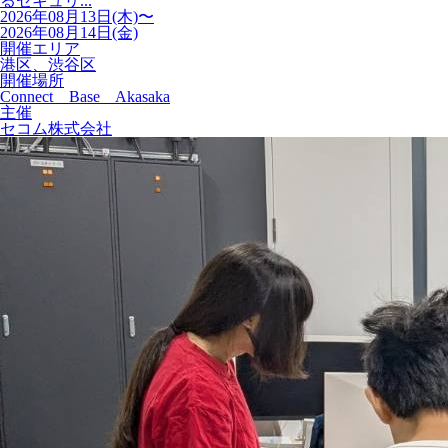
るセキュリ...
2026年08月13日(木)〜
2026年08月14日(金)
開催エリア
港区、渋谷区
開催場所
Connect Base Akasaka
主催
セコム株式会社