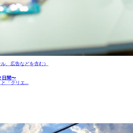
サル、広告などを含む）
２日間〜
「クリエ...