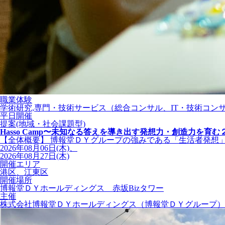
職業体験
学術研究,専門・技術サービス（総合コンサル、IT・技術コン
平日開催
提案(地域・社会課題型)
Hasso Camp〜未知なる答えを導き出す発想力・創造力を育む
【全体概要】 博報堂ＤＹグループの強みである「生活者発想」と
2026年08月06日(木)、
2026年08月27日(木)
開催エリア
港区、江東区
開催場所
博報堂ＤＹホールディングス 赤坂Bizタワー
主催
株式会社博報堂ＤＹホールディングス（博報堂ＤＹグループ）