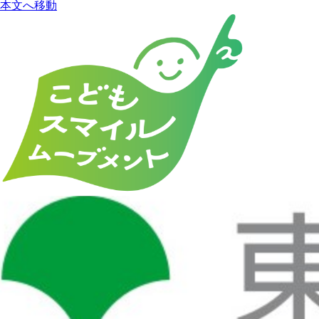
本文へ移動