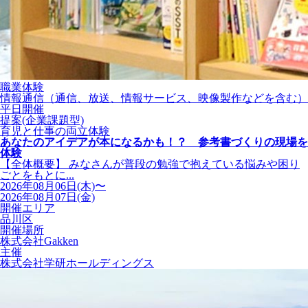
職業体験
情報通信（通信、放送、情報サービス、映像製作などを含む）
平日開催
提案(企業課題型)
育児と仕事の両立体験
あなたのアイデアが本になるかも！？ 参考書づくりの現場を
体験
【全体概要】 みなさんが普段の勉強で抱えている悩みや困り
ごとをもとに...
2026年08月06日(木)〜
2026年08月07日(金)
開催エリア
品川区
開催場所
株式会社Gakken
主催
株式会社学研ホールディングス