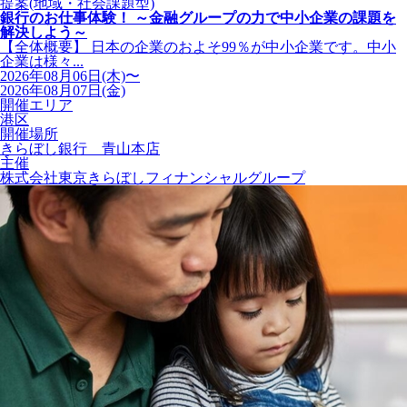
提案(地域・社会課題型)
銀行のお仕事体験！ ～金融グループの力で中小企業の課題を
解決しよう～
【全体概要】 日本の企業のおよそ99％が中小企業です。中小
企業は様々...
2026年08月06日(木)〜
2026年08月07日(金)
開催エリア
港区
開催場所
きらぼし銀行 青山本店
主催
株式会社東京きらぼしフィナンシャルグループ