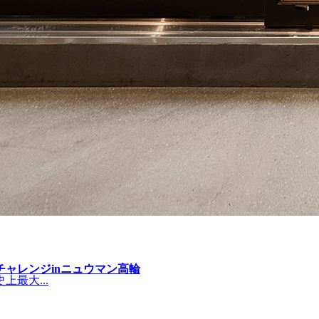
チャレンジinニュウマン高輪
最大...