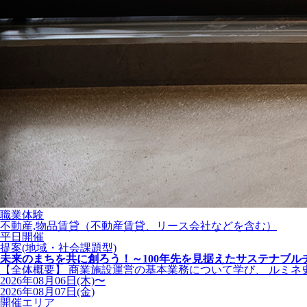
職業体験
不動産,物品賃貸（不動産賃貸、リース会社などを含む）
平日開催
提案(地域・社会課題型)
未来のまちを共に創ろう！～100年先を見据えたサステナブル
【全体概要】 商業施設運営の基本業務について学び、 ルミネ史上
2026年08月06日(木)〜
2026年08月07日(金)
開催エリア