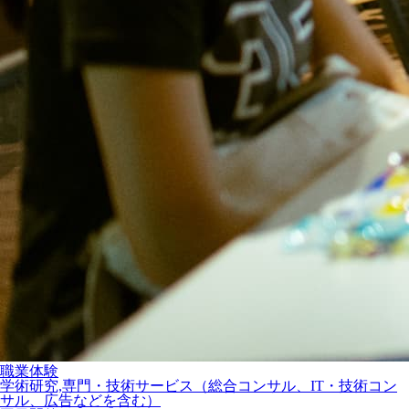
職業体験
学術研究,専門・技術サービス（総合コンサル、IT・技術コン
サル、広告などを含む）