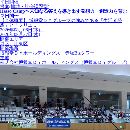
平日開催
提案(地域・社会課題型)
Hasso Camp〜未知なる答えを導き出す発想力・創造力を育む
２日間〜
【全体概要】 博報堂ＤＹグループの強みである「生活者発
想」と「クリエ...
2026年08月06日(木)、
2026年08月27日(木)
開催エリア
港区、江東区
開催場所
博報堂ＤＹホールディングス 赤坂Bizタワー
主催
株式会社博報堂ＤＹホールディングス（博報堂ＤＹグループ）