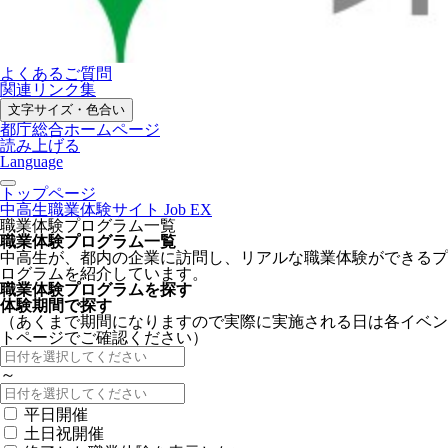
よくあるご質問
関連リンク集
文字サイズ・色合い
都庁総合ホームページ
読み上げる
Language
トップページ
中高生職業体験サイト Job EX
職業体験プログラム一覧
職業体験プログラム一覧
中高生が、都内の企業に訪問し、リアルな職業体験ができるプ
ログラムを紹介しています。
職業体験プログラムを探す
体験期間で探す
（あくまで期間になりますので実際に実施される日は各イベン
トページでご確認ください）
～
平日開催
土日祝開催