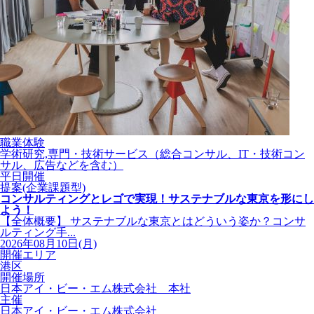
職業体験
学術研究,専門・技術サービス（総合コンサル、IT・技術コン
サル、広告などを含む）
平日開催
提案(企業課題型)
コンサルティングとレゴで実現！サステナブルな東京を形にし
よう！
【全体概要】 サステナブルな東京とはどういう姿か？コンサ
ルティング手...
2026年08月10日(月)
開催エリア
港区
開催場所
日本アイ・ビー・エム株式会社 本社
主催
日本アイ・ビー・エム株式会社