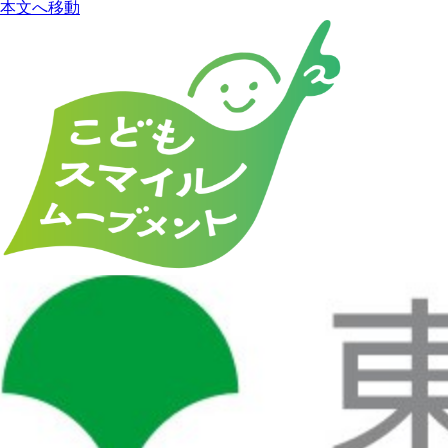
本文へ移動