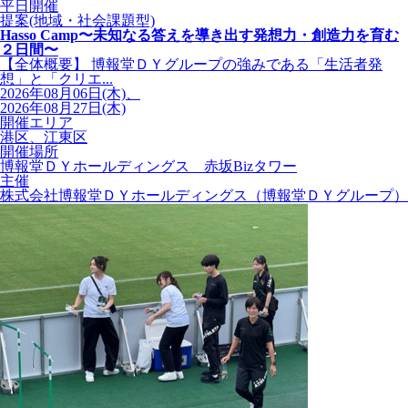
平日開催
提案(地域・社会課題型)
Hasso Camp〜未知なる答えを導き出す発想力・創造力を育む
２日間〜
【全体概要】 博報堂ＤＹグループの強みである「生活者発
想」と「クリエ...
2026年08月06日(木)、
2026年08月27日(木)
開催エリア
港区、江東区
開催場所
博報堂ＤＹホールディングス 赤坂Bizタワー
主催
株式会社博報堂ＤＹホールディングス（博報堂ＤＹグループ）