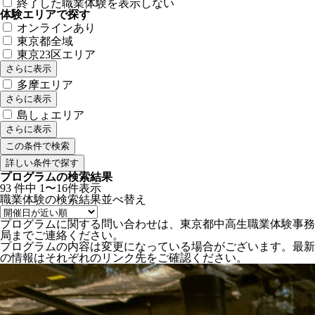
終了した職業体験を表示しない
体験エリアで探す
オンラインあり
東京都全域
東京23区エリア
さらに表示
多摩エリア
さらに表示
島しょエリア
さらに表示
詳しい条件で探す
プログラムの検索結果
93
件中
1〜16件表示
職業体験の検索結果
並べ替え
プログラムに関する問い合わせは、東京都中高生職業体験事務
局までご連絡ください。
プログラムの内容は変更になっている場合がございます。最新
の情報はそれぞれのリンク先をご確認ください。