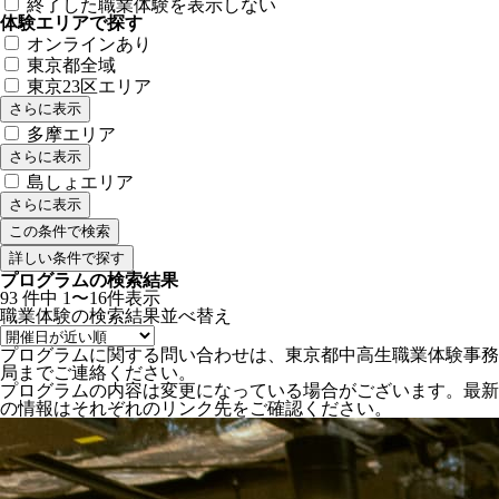
終了した職業体験を表示しない
体験エリアで探す
オンラインあり
東京都全域
東京23区エリア
さらに表示
多摩エリア
さらに表示
島しょエリア
さらに表示
詳しい条件で探す
プログラムの検索結果
93
件中
1〜16件表示
職業体験の検索結果
並べ替え
プログラムに関する問い合わせは、東京都中高生職業体験事務
局までご連絡ください。
プログラムの内容は変更になっている場合がございます。最新
の情報はそれぞれのリンク先をご確認ください。