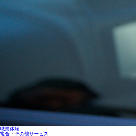
職業体験
複合・その他サービス