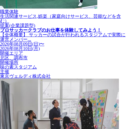
職業体験
生活関連サービス,娯楽（家庭向けサービス、芸能などを含
む）
提案(企業課題型)
プロサッカークラブのお仕事を体験してみよう！
【全体概要】 サッカーの試合が行われるスタジアムで実際に
運営メンバー...
2026年08月09日(日)〜
2026年08月10日(月)
開催エリア
北区、調布市
開催場所
味の素スタジアム
主催
東京ヴェルディ株式会社