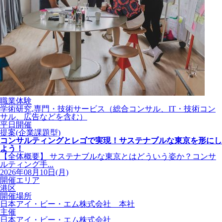
職業体験
学術研究,専門・技術サービス（総合コンサル、IT・技術コン
サル、広告などを含む）
平日開催
提案(企業課題型)
コンサルティングとレゴで実現！サステナブルな東京を形にし
よう！
【全体概要】 サステナブルな東京とはどういう姿か？コンサ
ルティング手...
2026年08月10日(月)
開催エリア
港区
開催場所
日本アイ・ビー・エム株式会社 本社
主催
日本アイ・ビー・エム株式会社