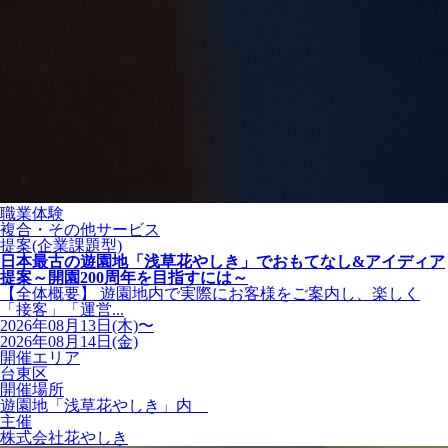
職業体験
複合・その他サービス
提案(企業課題型)
日本最古の遊園地「浅草花やしき」でおもてなし&アイディア
提案～開園200周年を目指すには～
【全体概要】 遊園地内で実際にお客様をご案内し、楽しく
「接客」「運営...
2026年08月13日(木)〜
2026年08月14日(金)
開催エリア
台東区
開催場所
遊園地「浅草花やしき」内
主催
株式会社花やしき